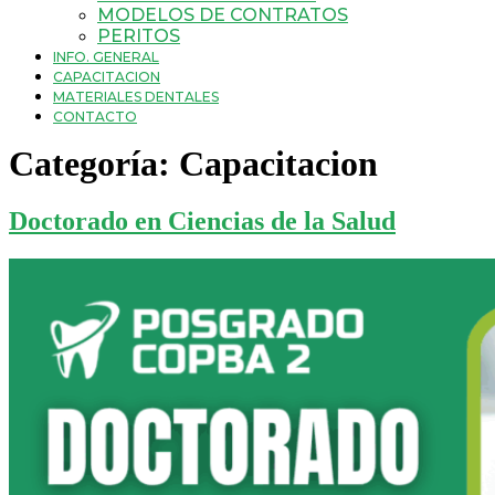
MODELOS DE CONTRATOS
PERITOS
INFO. GENERAL
CAPACITACION
MATERIALES DENTALES
CONTACTO
Categoría:
Capacitacion
Doctorado en Ciencias de la Salud