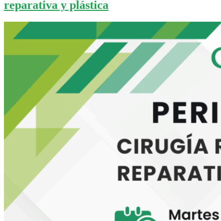
reparativa y plástica