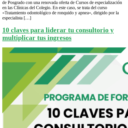
de Posgrado con una renovada oferta de Cursos de especialización
en las Clínicas del Colegio. En este caso, se trata del curso
«Tratamiento odontológico de ronquido y apnea», dirigido por la
especialista […]
10 claves para liderar tu consultorio y
multiplicar tus ingresos