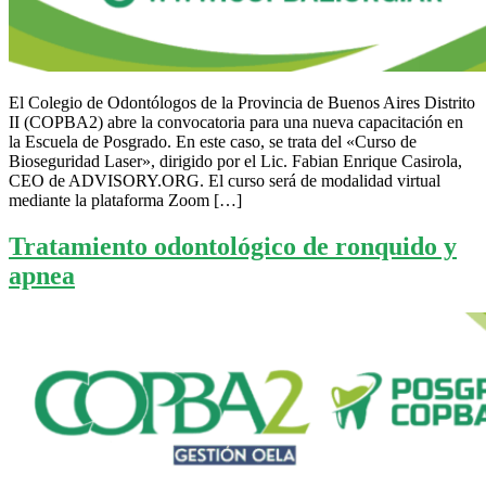
El Colegio de Odontólogos de la Provincia de Buenos Aires Distrito
II (COPBA2) abre la convocatoria para una nueva capacitación en
la Escuela de Posgrado. En este caso, se trata del «Curso de
Bioseguridad Laser», dirigido por el Lic. Fabian Enrique Casirola,
CEO de ADVISORY.ORG. El curso será de modalidad virtual
mediante la plataforma Zoom […]
Tratamiento odontológico de ronquido y
apnea