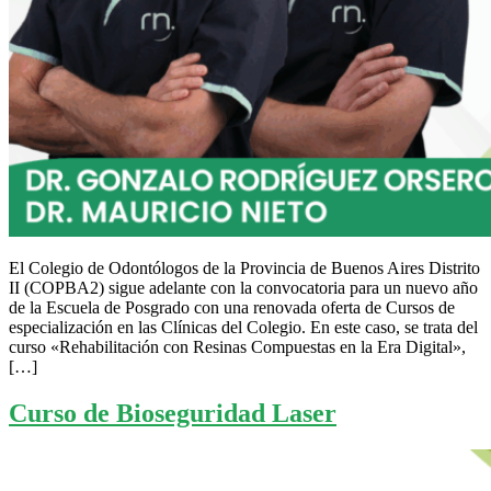
El Colegio de Odontólogos de la Provincia de Buenos Aires Distrito
II (COPBA2) sigue adelante con la convocatoria para un nuevo año
de la Escuela de Posgrado con una renovada oferta de Cursos de
especialización en las Clínicas del Colegio. En este caso, se trata del
curso «Rehabilitación con Resinas Compuestas en la Era Digital»,
[…]
Curso de Bioseguridad Laser