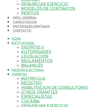
DENUNCIAR EJERCICIO
MODELOS DE CONTRATOS
PERITOS
INFO. GENERAL
CAPACITACION
MATERIALES DENTALES
CONTACTO
HOME
INSTITUCIONAL
DISTRITO II
AUTORIDADES
LEGISLACION
REGLAMENTOS
BALANCES
PADRÓN ELECTORAL
TRAMITES
MATRICULA
REGISTRO
HABILITACION DE CONSULTORIO
OTROS TRAMITES
ESPECIALISTAS
CUCAIBA
DENUNCIAR EJERCICIO