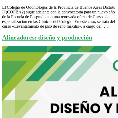
El Colegio de Odontólogos de la Provincia de Buenos Aires Distrito
II (COPBA2) sigue adelante con la convocatoria para un nuevo año
de la Escuela de Posgrado con una renovada oferta de Cursos de
especialización en las Clínicas del Colegio. En este caso, se trata del
curso «Levantamiento de piso de seno maxilar», a cargo del […]
Alineadores: diseño y producción