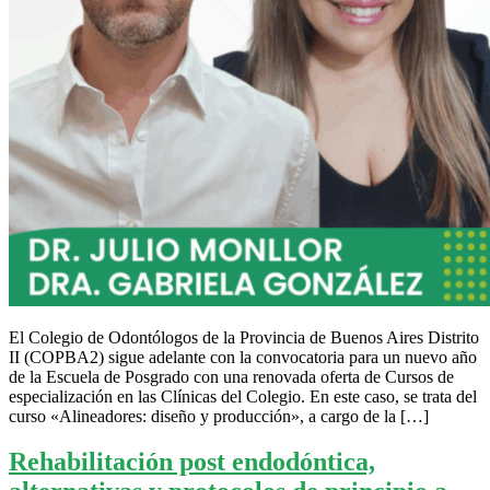
El Colegio de Odontólogos de la Provincia de Buenos Aires Distrito
II (COPBA2) sigue adelante con la convocatoria para un nuevo año
de la Escuela de Posgrado con una renovada oferta de Cursos de
especialización en las Clínicas del Colegio. En este caso, se trata del
curso «Alineadores: diseño y producción», a cargo de la […]
Rehabilitación post endodóntica,