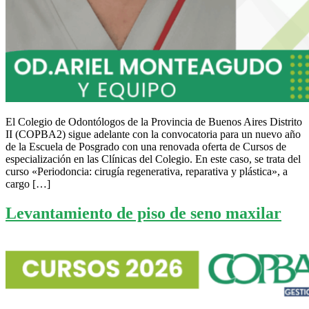
El Colegio de Odontólogos de la Provincia de Buenos Aires Distrito
II (COPBA2) sigue adelante con la convocatoria para un nuevo año
de la Escuela de Posgrado con una renovada oferta de Cursos de
especialización en las Clínicas del Colegio. En este caso, se trata del
curso «Periodoncia: cirugía regenerativa, reparativa y plástica», a
cargo […]
Levantamiento de piso de seno maxilar