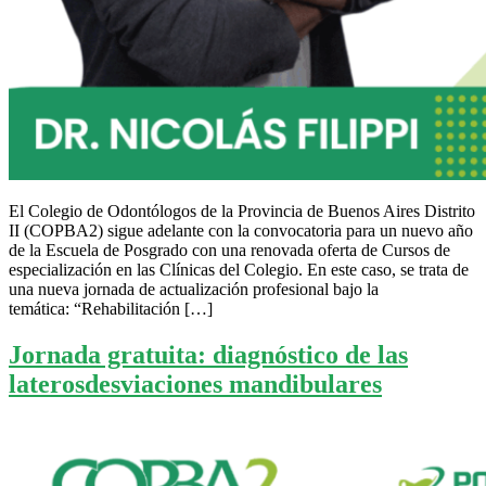
El Colegio de Odontólogos de la Provincia de Buenos Aires Distrito
II (COPBA2) sigue adelante con la convocatoria para un nuevo año
de la Escuela de Posgrado con una renovada oferta de Cursos de
especialización en las Clínicas del Colegio. En este caso, se trata de
una nueva jornada de actualización profesional bajo la
temática: “Rehabilitación […]
Jornada gratuita: diagnóstico de las
laterosdesviaciones mandibulares