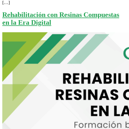
[…]
Rehabilitación con Resinas Compuestas
en la Era Digital