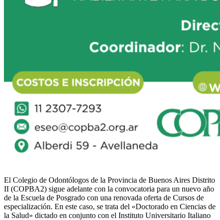
El Colegio de Odontólogos de la Provincia de Buenos Aires Distrito
II (COPBA2) sigue adelante con la convocatoria para un nuevo año
de la Escuela de Posgrado con una renovada oferta de Cursos de
especialización. En este caso, se trata del «Doctorado en Ciencias de
la Salud» dictado en conjunto con el Instituto Universitario Italiano