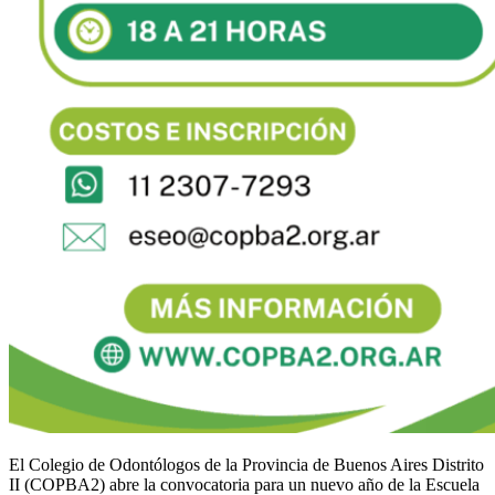
El Colegio de Odontólogos de la Provincia de Buenos Aires Distrito
II (COPBA2) abre la convocatoria para un nuevo año de la Escuela