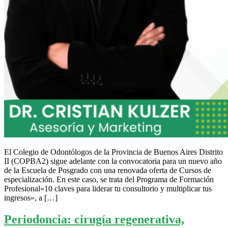
El Colegio de Odontólogos de la Provincia de Buenos Aires Distrito
II (COPBA2) sigue adelante con la convocatoria para un nuevo año
de la Escuela de Posgrado con una renovada oferta de Cursos de
especialización. En este caso, se trata del Programa de Formación
Profesional«10 claves para liderar tu consultorio y multiplicar tus
ingresos», a […]
Periodoncia: cirugía regenerativa,