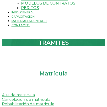
MODELOS DE CONTRATOS
PERITOS
INFO. GENERAL
CAPACITACION
MATERIALES DENTALES
CONTACTO
TRAMITES
Matricula
Alta de matricula
Cancelación de matricula
Rehabilitación de matricula