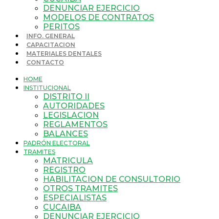
DENUNCIAR EJERCICIO
MODELOS DE CONTRATOS
PERITOS
INFO. GENERAL
CAPACITACION
MATERIALES DENTALES
CONTACTO
HOME
INSTITUCIONAL
DISTRITO II
AUTORIDADES
LEGISLACION
REGLAMENTOS
BALANCES
PADRÓN ELECTORAL
TRAMITES
MATRICULA
REGISTRO
HABILITACION DE CONSULTORIO
OTROS TRAMITES
ESPECIALISTAS
CUCAIBA
DENUNCIAR EJERCICIO