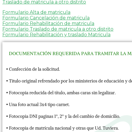
Traslado de matricula a otro distrito
Formulario Alta de matricula
Formulario Cancelación de matricula
Formulario Rehabilitación de matricula
Formulario Traslado de matricula a otro distrito
Formulario Rehabilitación y traslado Matricula