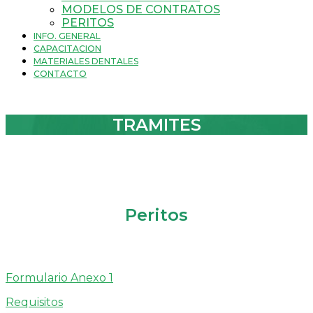
MODELOS DE CONTRATOS
PERITOS
INFO. GENERAL
CAPACITACION
MATERIALES DENTALES
CONTACTO
TRAMITES
Peritos
Formulario Anexo 1
Requisitos