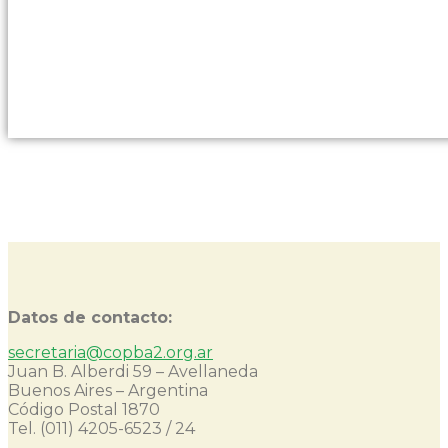
Datos de contacto:
secretaria@copba2.org.ar
Juan B. Alberdi 59 – Avellaneda
Buenos Aires – Argentina
Código Postal 1870
Tel. (011) 4205-6523 / 24