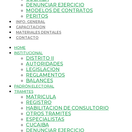
DENUNCIAR EJERCICIO
MODELOS DE CONTRATOS
PERITOS
INFO. GENERAL
CAPACITACION
MATERIALES DENTALES
CONTACTO
HOME
INSTITUCIONAL
DISTRITO II
AUTORIDADES
LEGISLACION
REGLAMENTOS
BALANCES
PADRÓN ELECTORAL
TRAMITES
MATRICULA
REGISTRO
HABILITACION DE CONSULTORIO
OTROS TRAMITES
ESPECIALISTAS
CUCAIBA
DENUNCIAR EJERCICIO