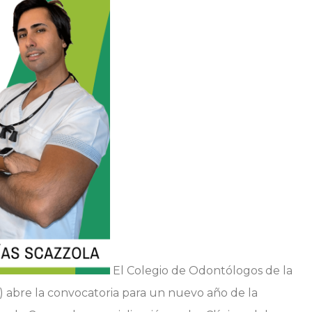
El Colegio de Odontólogos de la
2) abre la convocatoria para un nuevo año de la