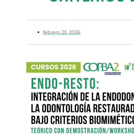
febrero 20, 2026