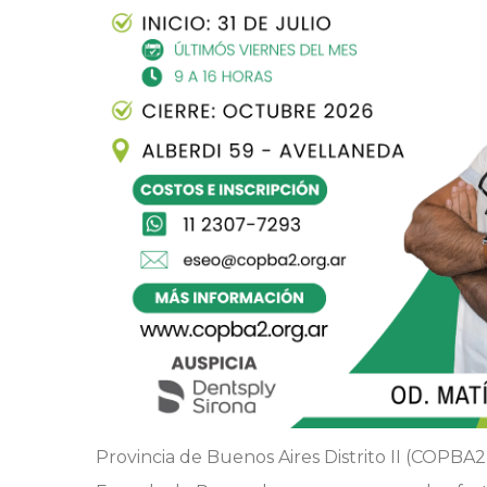
Provincia de Buenos Aires Distrito II (COPBA