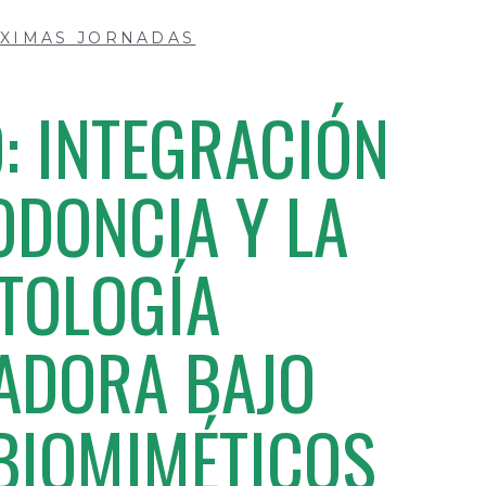
XIMAS JORNADAS
: INTEGRACIÓN
ODONCIA Y LA
TOLOGÍA
ADORA BAJO
 BIOMIMÉTICOS