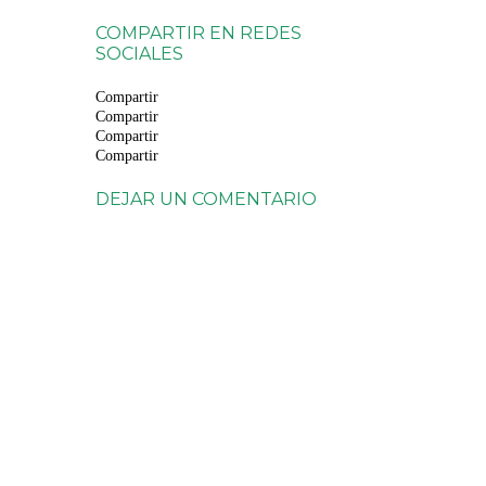
COMPARTIR EN REDES
SOCIALES
Compartir
Compartir
Compartir
Compartir
DEJAR UN COMENTARIO