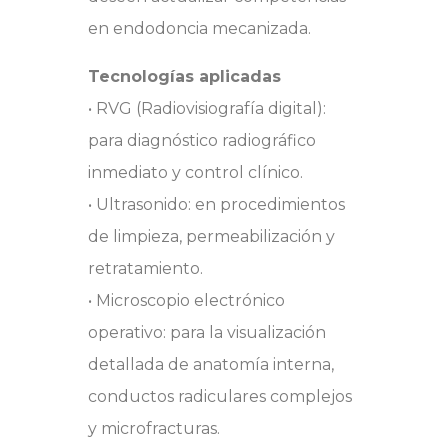
en endodoncia mecanizada.
Tecnologías aplicadas
• RVG (Radiovisiografía digital):
para diagnóstico radiográfico
inmediato y control clínico.
• Ultrasonido: en procedimientos
de limpieza, permeabilización y
retratamiento.
• Microscopio electrónico
operativo: para la visualización
detallada de anatomía interna,
conductos radiculares complejos
y microfracturas.