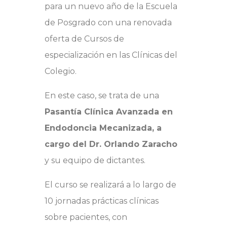
para un nuevo año de la Escuela
de Posgrado con una renovada
oferta de Cursos de
especialización en las Clínicas del
Colegio.
En este caso, se trata de una
Pasantía Clínica Avanzada en
Endodoncia Mecanizada, a
cargo del Dr. Orlando Zaracho
y su equipo de dictantes.
El curso se realizará a lo largo de
10 jornadas p
rácticas clínicas
sobre pacientes, con