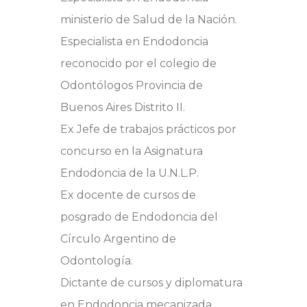
ministerio de Salud de la Nación.
Especialista en Endodoncia
reconocido por el colegio de
Odontólogos Provincia de
Buenos Aires Distrito II.
Ex Jefe de trabajos prácticos por
concurso en la Asignatura
Endodoncia de la U.N.L.P.
Ex docente de cursos de
posgrado de Endodoncia del
Círculo Argentino de
Odontología.
Dictante de cursos y diplomatura
en Endodoncia mecanizada