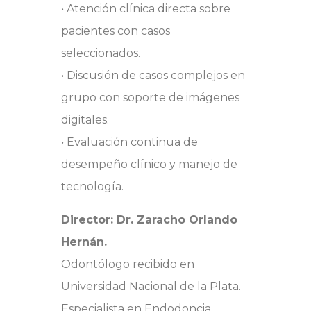
• Atención clínica directa sobre
pacientes con casos
seleccionados.
• Discusión de casos complejos en
grupo con soporte de imágenes
digitales.
• Evaluación continua de
desempeño clínico y manejo de
tecnología.
Director: Dr. Zaracho Orlando
Hernán.
Odontólogo recibido en
Universidad Nacional de la Plata.
Especialista en Endodoncia