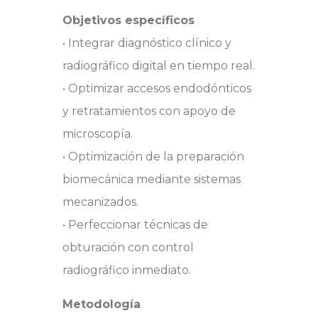
Objetivos específicos
• Integrar diagnóstico clínico y
radiográfico digital en tiempo real.
• Optimizar accesos endodónticos
y retratamientos con apoyo de
microscopía.
• Optimización de la preparación
biomecánica mediante sistemas
mecanizados.
• Perfeccionar técnicas de
obturación con control
radiográfico inmediato.
Metodología