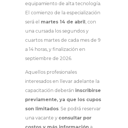
equipamiento de alta tecnología.
El comienzo de la especialización
será el
martes 14 de abril
, con
una cursada los segundos y
cuartos martes de cada mes de 9
a 14 horas, y finalización en
septiembre de 2026.
Aquellos profesionales
interesados en llevar adelante la
capacitación deberán
inscribirse
previamente, ya que los cupos
son limitados
. Se podrá reservar
una vacante y
consultar por
costos y más información
a