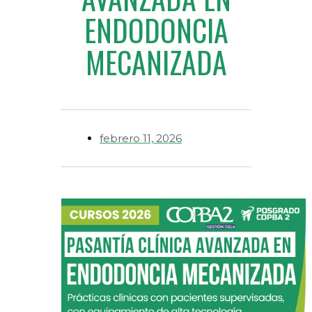
ENDODONCIA
MECANIZADA
febrero 11, 2026