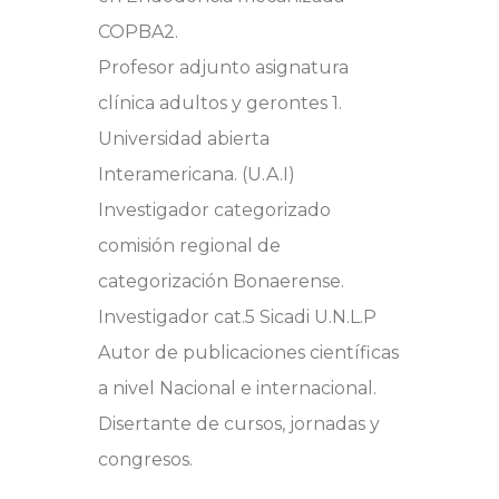
COPBA2.
Profesor adjunto asignatura
clínica adultos y gerontes 1.
Universidad abierta
Interamericana. (U.A.I)
Investigador categorizado
comisión regional de
categorización Bonaerense.
Investigador cat.5 Sicadi U.N.L.P
Autor de publicaciones científicas
a nivel Nacional e internacional.
Disertante de cursos, jornadas y
congresos.