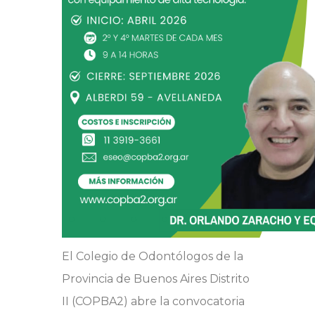
El Colegio de Odontólogos de la
Provincia de Buenos Aires Distrito
II (COPBA2) abre la convocatoria