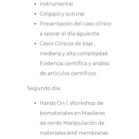
Instrumental
Colgajos y suturas
Presentación del caso clínico
a operar el día siguiente.
Casos Clínicos de baja ,
mediana y alta complejidad.
Evidencia científica y análisis
de artículos científicos.
Segundo día:
Hands On 1: Workshop de
biomateriales en Maxilares
de cerdo Manipulación de
materiales simil membranas