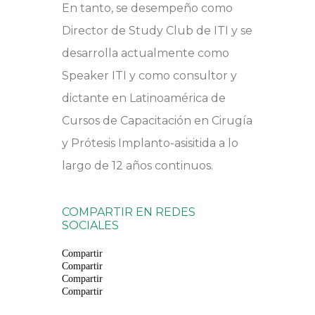
En tanto, se desempeño como
Director de Study Club de ITI y se
desarrolla actualmente como
Speaker ITI y como consultor y
dictante en Latinoamérica de
Cursos de Capacitación en Cirugía
y Prótesis Implanto-asisitida a lo
largo de 12 años continuos.
COMPARTIR EN REDES
SOCIALES
Compartir
Compartir
Compartir
Compartir