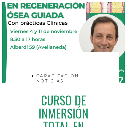
CAPACITACION
,
NOTICIAS
CURSO DE
INMERSIÓN
TOTAL EN