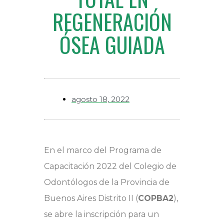
REGENERACIÓN
ÓSEA GUIADA
agosto 18, 2022
En el marco del Programa de
Capacitación 2022 del Colegio de
Odontólogos de la Provincia de
Buenos Aires Distrito II (
COPBA2
),
se abre la inscripción para un