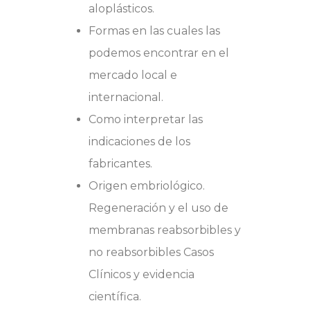
aloplásticos.
Formas en las cuales las
podemos encontrar en el
mercado local e
internacional.
Como interpretar las
indicaciones de los
fabricantes.
Origen embriológico.
Regeneración y el uso de
membranas reabsorbibles y
no reabsorbibles Casos
Clínicos y evidencia
científica.