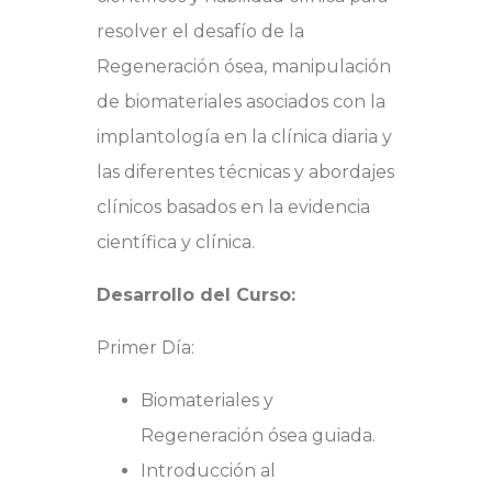
resolver el desafío de la
Regeneración ósea, manipulación
de biomateriales asociados con la
implantología en la clínica diaria y
las diferentes técnicas y abordajes
clínicos basados en la evidencia
científica y clínica.
Desarrollo del Curso:
Primer Día:
Biomateriales y
Regeneración ósea guiada.
Introducción al