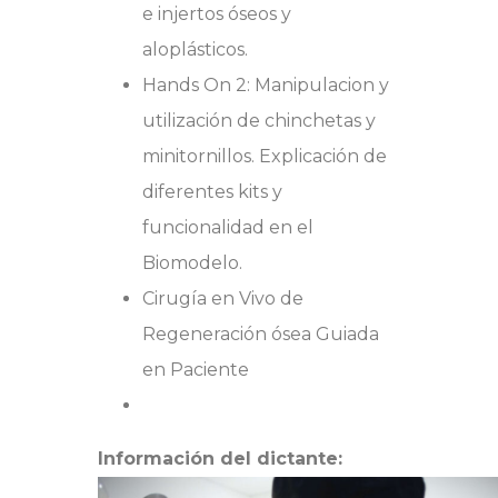
e injertos óseos y
aloplásticos.
Hands On 2: Manipulacion y
utilización de chinchetas y
minitornillos. Explicación de
diferentes kits y
funcionalidad en el
Biomodelo.
Cirugía en Vivo de
Regeneración ósea Guiada
en Paciente
Información del dictante: