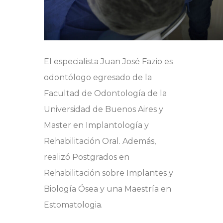
El especialista Juan José Fazio es
odontólogo egresado de la
Facultad de Odontología de la
Universidad de Buenos Aires y
Master en Implantología y
Rehabilitación Oral. Además,
realizó Postgrados en
Rehabilitación sobre Implantes y
Biología Ósea y una Maestría en
Estomatologia.