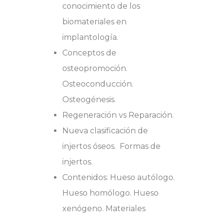
conocimiento de los
biomateriales en
implantología.
Conceptos de
osteopromoción.
Osteoconducción.
Osteogénesis.
Regeneración vs Reparación.
Nueva clasificación de
injertos óseos. Formas de
injertos.
Contenidos: Hueso autólogo.
Hueso homólogo. Hueso
xenógeno. Materiales