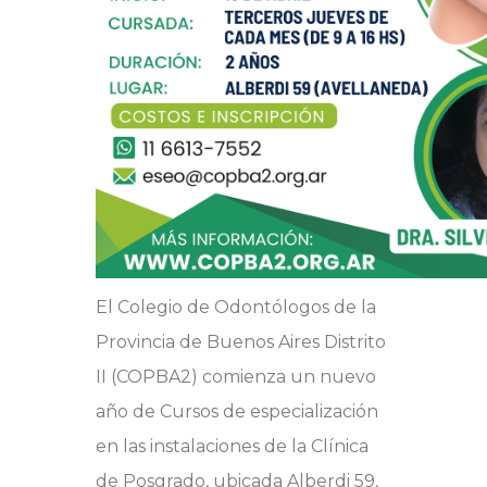
El Colegio de Odontólogos de la
Provincia de Buenos Aires Distrito
II (COPBA2) comienza un nuevo
año de Cursos de especialización
en las instalaciones de la Clínica
de Posgrado, ubicada Alberdi 59,