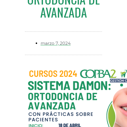
AVANZADA
marzo 7, 2024