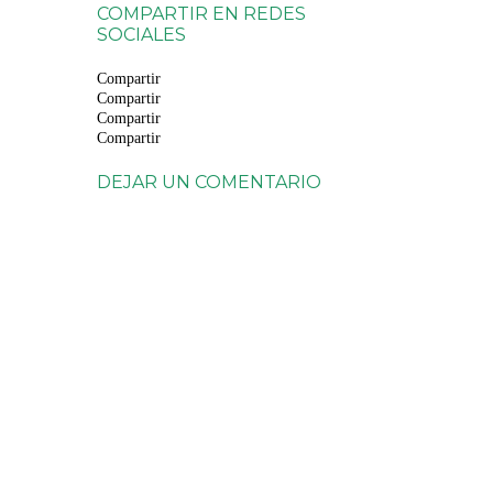
COMPARTIR EN REDES
SOCIALES
Compartir
Compartir
Compartir
Compartir
DEJAR UN COMENTARIO