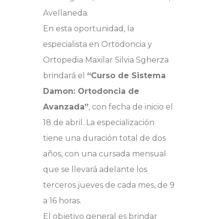
Avellaneda.
En esta oportunidad, la
especialista en Ortodoncia y
Ortopedia Maxilar Silvia Sgherza
brindará el
“Curso de Sistema
Damon: Ortodoncia de
Avanzada”
, con fecha de inicio el
18 de abril. La especialización
tiene una duración total de dos
años, con una cursada mensual
que se llevará adelante los
terceros jueves de cada mes, de 9
a 16 horas.
El objetivo general es brindar