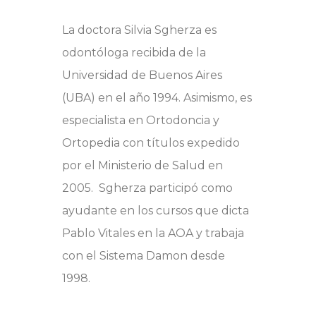
La doctora Silvia Sgherza es
odontóloga recibida de la
Universidad de Buenos Aires
(UBA) en el año 1994. Asimismo, es
especialista en Ortodoncia y
Ortopedia con títulos expedido
por el Ministerio de Salud en
2005. Sgherza participó como
ayudante en los cursos que dicta
Pablo Vitales en la AOA y trabaja
con el Sistema Damon desde
1998.