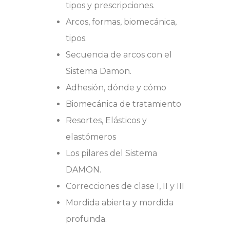
tipos y prescripciones.
Arcos, formas, biomecánica,
tipos.
Secuencia de arcos con el
Sistema Damon.
Adhesión, dónde y cómo
Biomecánica de tratamiento
Resortes, Elásticos y
elastómeros
Los pilares del Sistema
DAMON.
Correcciones de clase I, II y III
Mordida abierta y mordida
profunda.