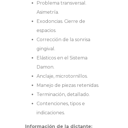
Problema transversal.
Asimetría.
Exodoncias. Cierre de
espacios.
Corrección de la sonrisa
gingival.
Elásticos en el Sistema
Damon.
Anclaje, microtornillos.
Manejo de piezas retenidas.
Terminación, detallado.
Contenciones, tipos e
indicaciones.
Información de la dictante: