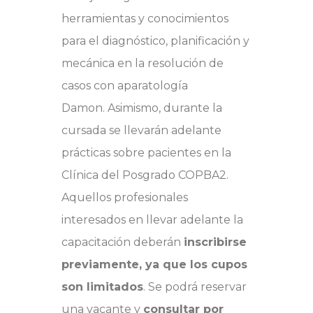
herramientas y conocimientos
para el d
iagnóstico, planificación y
mecánica en la resolución de
casos con aparatología
Damon.
Asimismo, durante la
cursada se llevarán adelante
prácticas sobre pacientes en la
Clínica del Posgrado COPBA2.
Aquellos profesionales
interesados en llevar adelante la
capacitación deberán
inscribirse
previamente, ya que los cupos
son limitados
. Se podrá reservar
una vacante y
consultar por