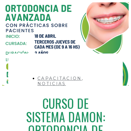
CAPACITACION
,
NOTICIAS
CURSO DE
SISTEMA DAMON:
ORTODONCIA DE