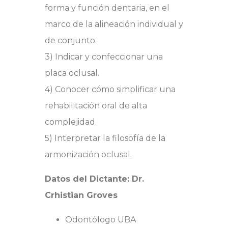
forma y función dentaria, en el
marco de la alineación individual y
de conjunto.
3) Indicar y confeccionar una
placa oclusal.
4) Conocer cómo simplificar una
rehabilitación oral de alta
complejidad.
5) Interpretar la filosofía de la
armonización oclusal.
Datos del Dictante: Dr.
Crhistian Groves
Odontólogo UBA