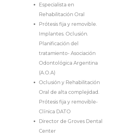
Especialista en
Rehabilitación Oral
Prótesis fija y removible.
Implantes. Oclusión.
Planificación del
tratamiento-
Asociación
Odontológica Argentina
(A.O.A)
Oclusión y Rehabilitación
Oral de alta complejidad.
Prótesis fija y removible-
Clínica DATO
Director de Groves Dental
Center