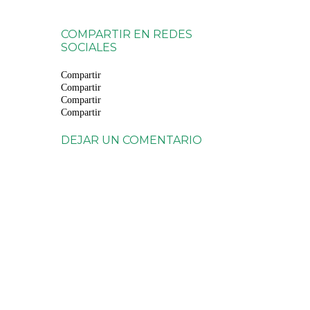
COMPARTIR EN REDES
SOCIALES
Compartir
Compartir
Compartir
Compartir
DEJAR UN COMENTARIO