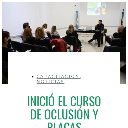
CAPACITACION
,
NOTICIAS
INICIÓ EL CURSO
DE OCLUSIÓN Y
PLACAS