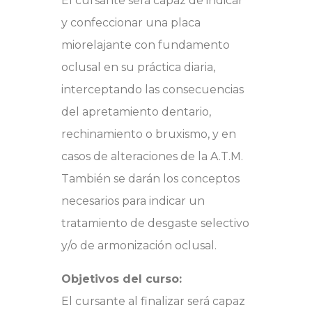
El cursante será capaz de indicar
y confeccionar una placa
miorelajante con fundamento
oclusal en su práctica diaria,
interceptando las consecuencias
del apretamiento dentario,
rechinamiento o bruxismo, y en
casos de alteraciones de la A.T.M.
También se darán los conceptos
necesarios para indicar un
tratamiento de desgaste selectivo
y/o de armonización oclusal.
Objetivos del curso:
El cursante al finalizar será capaz