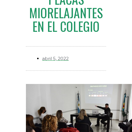
MIORELAJANTES
EN EL COLEGIO
abril 5, 2022