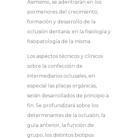
Asimismo, se adentrarán en los
pormenores del crecimiento,
formación y desarrollo de la
oclusión dentaria; en la fisiología y
fisiopatología de la misma.
Los aspectos técnicos y clínicos
sobre la confección de
intermediarios oclusales, en
especial las placas orgánicas,
serán desarrollados de principio a
fin. Se profundizará sobre los
determinantes de la oclusión, la
guía anterior, la función de
grupo, los distintos biotipos