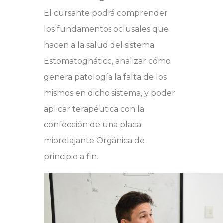
El cursante podrá comprender
los fundamentos oclusales que
hacen a la salud del sistema
Estomatognático, analizar cómo
genera patología la falta de los
mismos en dicho sistema, y poder
aplicar terapéutica con la
confección de una placa
miorelajante Orgánica de
principio a fin.