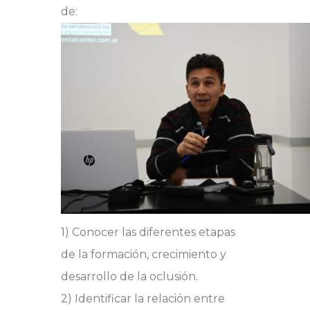
de:
1) Conocer las diferentes etapas
de la formación, crecimiento y
desarrollo de la oclusión.
2) Identificar la relación entre