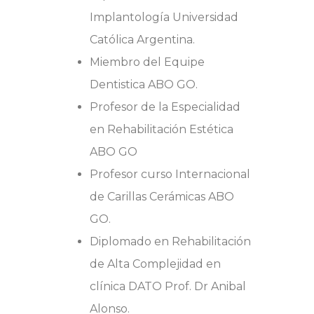
Implantología Universidad
Católica Argentina.
Miembro del Equipe
Dentistica ABO GO.
Profesor de la Especialidad
en Rehabilitación Estética
ABO GO
Profesor curso Internacional
de Carillas Cerámicas ABO
GO.
Diplomado en Rehabilitación
de Alta Complejidad en
clínica DATO Prof. Dr Anibal
Alonso.