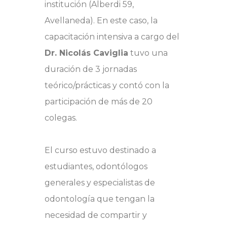
institución (Alberdi 59,
Avellaneda). En este caso, la
capacitación intensiva a cargo del
Dr. Nicolás Caviglia
tuvo una
duración de 3 jornadas
teórico/prácticas y contó con la
participación de más de 20
colegas.
El curso estuvo destinado a
estudiantes, odontólogos
generales y especialistas de
odontología que tengan la
necesidad de compartir y