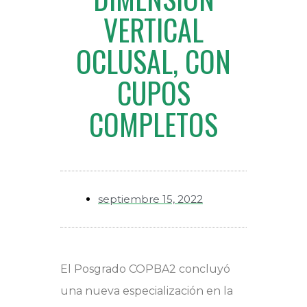
VERTICAL
OCLUSAL, CON
CUPOS
COMPLETOS
septiembre 15, 2022
El Posgrado COPBA2 concluyó
una nueva especialización en la