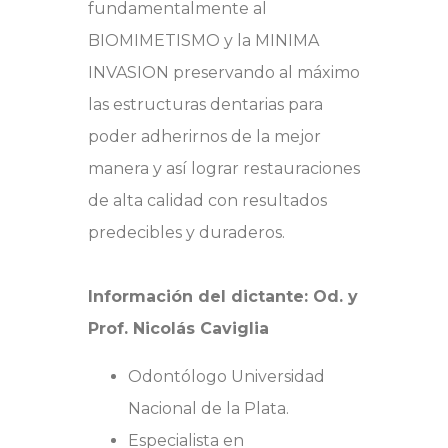
fundamentalmente al
BIOMIMETISMO y la MINIMA
INVASION preservando al máximo
las estructuras dentarias para
poder adherirnos de la mejor
manera y así lograr restauraciones
de alta calidad con resultados
predecibles y duraderos.
Información del dictante: Od. y
Prof. Nicolás Caviglia
Odontólogo Universidad
Nacional de la Plata.
Especialista en