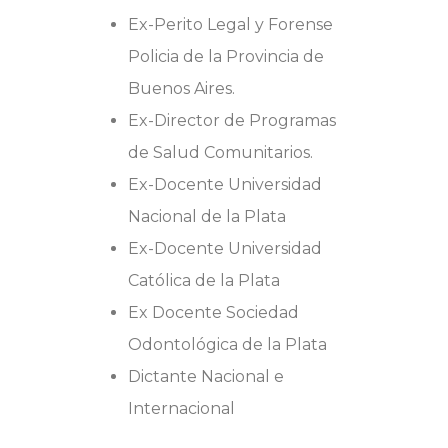
Ex-Perito Legal y Forense
Policia de la Provincia de
Buenos Aires.
Ex-Director de Programas
de Salud Comunitarios.
Ex-Docente Universidad
Nacional de la Plata
Ex-Docente Universidad
Católica de la Plata
Ex Docente Sociedad
Odontológica de la Plata
Dictante Nacional e
Internacional