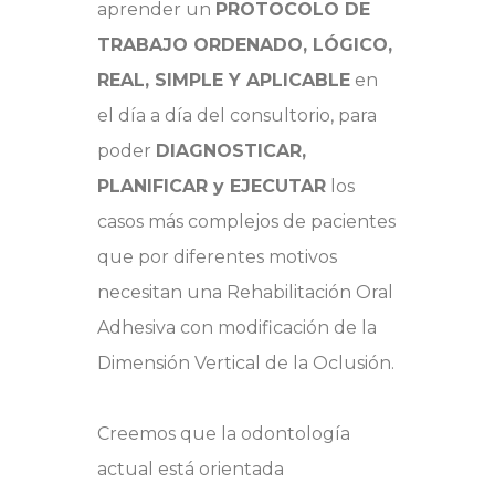
aprender un
PROTOCOLO DE
TRABAJO ORDENADO, LÓGICO,
REAL, SIMPLE Y APLICABLE
en
el día a día del consultorio, para
poder
DIAGNOSTICAR,
PLANIFICAR y EJECUTAR
los
casos más complejos de pacientes
que por diferentes motivos
necesitan una Rehabilitación Oral
Adhesiva con modificación de la
Dimensión Vertical de la Oclusión.
Creemos que la odontología
actual está orientada