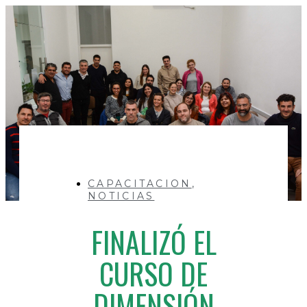
CAPACITACION
,
NOTICIAS
FINALIZÓ EL
CURSO DE
DIMENSIÓN