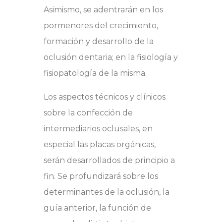
Asimismo, se adentrarán en los
pormenores del crecimiento,
formación y desarrollo de la
oclusión dentaria; en la fisiología y
fisiopatología de la misma.
Los aspectos técnicos y clínicos
sobre la confección de
intermediarios oclusales, en
especial las placas orgánicas,
serán desarrollados de principio a
fin. Se profundizará sobre los
determinantes de la oclusión, la
guía anterior, la función de