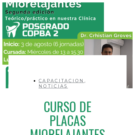
CAPACITACION
,
NOTICIAS
CURSO DE
PLACAS
MIORELAJANTES