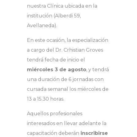
nuestra Clínica ubicada en la
institución (Alberdi 59,
Avellaneda).
En este ocasión, la especialización
a cargo del Dr. Crhistian Groves
tendrá fecha de inicio el
miércoles 3 de agosto
, y tendrá
una duración de 6 jornadas con
cursada semanal los miércoles de
13 a 15.30 horas.
Aquellos profesionales
interesados en llevar adelante la
capacitación deberán
inscribirse