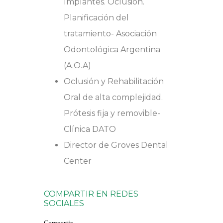
Implantes. Oclusión.
Planificación del
tratamiento-
Asociación
Odontológica Argentina
(A.O.A)
Oclusión y Rehabilitación
Oral de alta complejidad.
Prótesis fija y removible-
Clínica DATO
Director de Groves Dental
Center
COMPARTIR EN REDES
SOCIALES