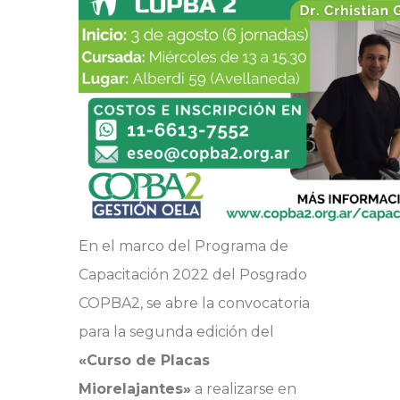
En el marco del Programa de
Capacitación 2022 del Posgrado
COPBA2, se abre la convocatoria
para la segunda edición del
«Curso de Placas
Miorelajantes»
a realizarse en