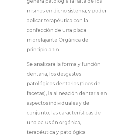
genera patología la falta de los
mismos en dicho sistema, y poder
aplicar terapéutica con la
confección de una placa
miorelajante Orgánica de
principio a fin.
Se analizará la forma y función
dentaria, los desgastes
patológicos dentarios (tipos de
facetas), la alineación dentaria en
aspectos individuales y de
conjunto, las características de
una oclusión orgánica,
terapéutica y patológica.