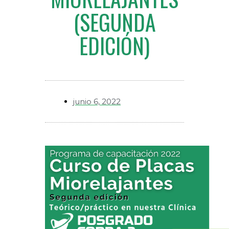
(SEGUNDA
EDICIÓN)
junio 6, 2022