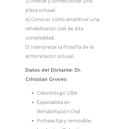
3) Indicar y confeccionar una
placa oclusal.
4) Conocer cómo simplificar una
rehabilitación oral de alta
complejidad.
5) Interpretar la filosofía de la
armonización oclusal.
Datos del Dictante: Dr.
Crhistian Groves
Odontólogo UBA
Especialista en
Rehabilitación Oral
Prótesis fija y removible.