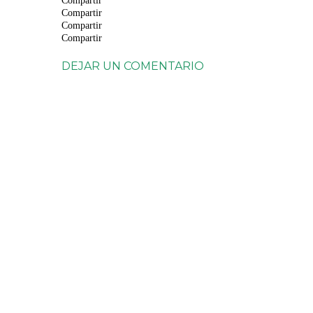
Compartir
Compartir
Compartir
Compartir
DEJAR UN COMENTARIO