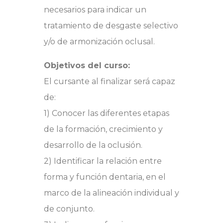
necesarios para indicar un
tratamiento de desgaste selectivo
y/o de armonización oclusal.
Objetivos del curso:
El cursante al finalizar será capaz
de:
1) Conocer las diferentes etapas
de la formación, crecimiento y
desarrollo de la oclusión.
2) Identificar la relación entre
forma y función dentaria, en el
marco de la alineación individual y
de conjunto.