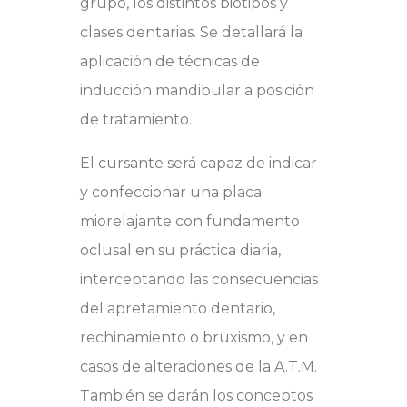
grupo, los distintos biotipos y
clases dentarias. Se detallará la
aplicación de técnicas de
inducción mandibular a posición
de tratamiento.
El cursante será capaz de indicar
y confeccionar una placa
miorelajante con fundamento
oclusal en su práctica diaria,
interceptando las consecuencias
del apretamiento dentario,
rechinamiento o bruxismo, y en
casos de alteraciones de la A.T.M.
También se darán los conceptos