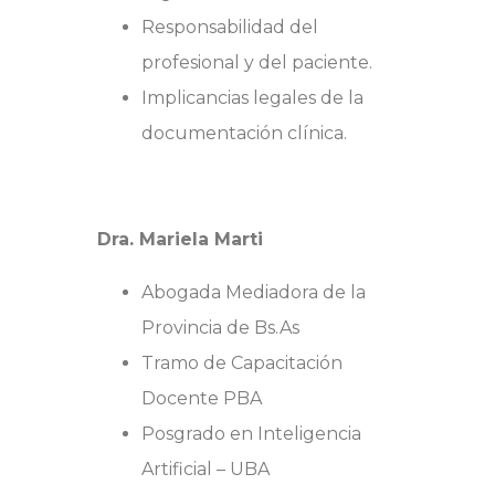
Responsabilidad del
profesional y del paciente.
Implicancias legales de la
documentación clínica.
Dra. Mariela Marti
Abogada Mediadora de la
Provincia de Bs.As
Tramo de Capacitación
Docente PBA
Posgrado en Inteligencia
Artificial – UBA