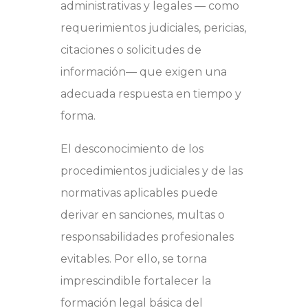
administrativas y legales — como
requerimientos judiciales, pericias,
citaciones o solicitudes de
información— que exigen una
adecuada respuesta en tiempo y
forma.
El desconocimiento de los
procedimientos judiciales y de las
normativas aplicables puede
derivar en sanciones, multas o
responsabilidades profesionales
evitables. Por ello, se torna
imprescindible fortalecer la
formación legal básica del