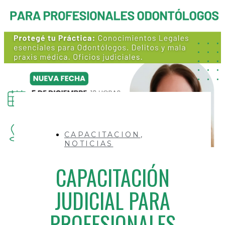
CAPACITACION
,
NOTICIAS
CAPACITACIÓN
JUDICIAL PARA
PROFESIONALES