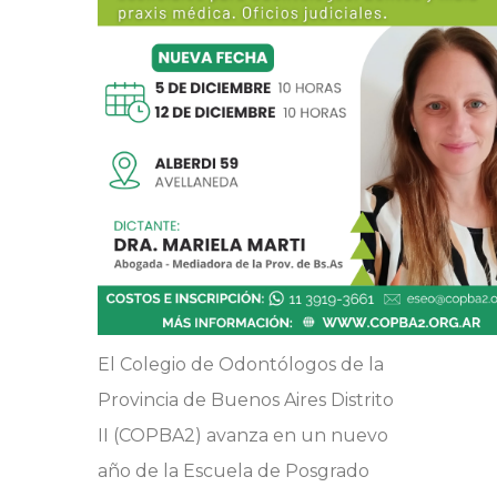
El Colegio de Odontólogos de la
Provincia de Buenos Aires Distrito
II (COPBA2) avanza en un nuevo
año de la Escuela de Posgrado