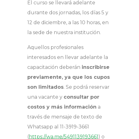
El curso se llevará adelante
durante dos jornadas, los días 5 y
12 de diciembre, a las 10 horas, en
la sede de nuestra institución.
Aquellos profesionales
interesados en llevar adelante la
capacitación deberán
inscribirse
previamente, ya que los cupos
son limitados
. Se podrá reservar
una vacante y
consultar por
costos y más información
a
través de mensaje de texto de
Whatsapp al 11-3919-3661
(
https://wa.me/5491139193661
) o