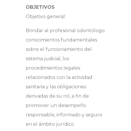
OBJETIVOS
Objetivo general:
Brindar al profesional odontólogo
conocimientos fundamentales
sobre el funcionamiento del
sistema judicial, los
procedimientos legales
relacionados con la actividad
sanitaria y las obligaciones
derivadas de su rol, a fin de
promover un desempeño
responsable, informado y seguro
en el ámbito jurídico.