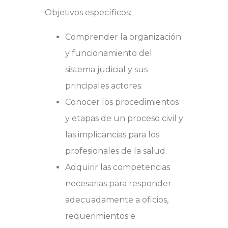
Objetivos específicos:
Comprender la organización
y funcionamiento del
sistema judicial y sus
principales actores.
Conocer los procedimientos
y etapas de un proceso civil y
las implicancias para los
profesionales de la salud.
Adquirir las competencias
necesarias para responder
adecuadamente a oficios,
requerimientos e