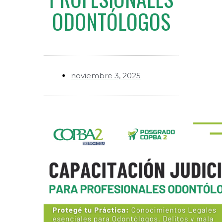
ODONTÓLOGOS
noviembre 3, 2025