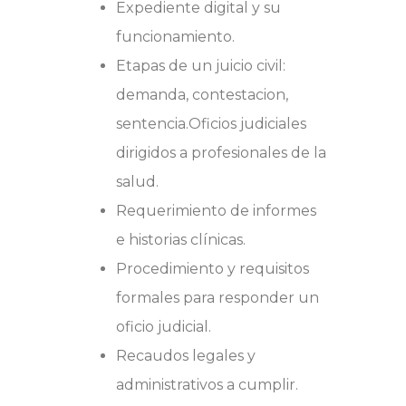
Expediente digital y su
funcionamiento.
Etapas de un juicio civil:
demanda, contestacion,
sentencia.Oficios judiciales
dirigidos a profesionales de la
salud.
Requerimiento de informes
e historias clínicas.
Procedimiento y requisitos
formales para responder un
oficio judicial.
Recaudos legales y
administrativos a cumplir.