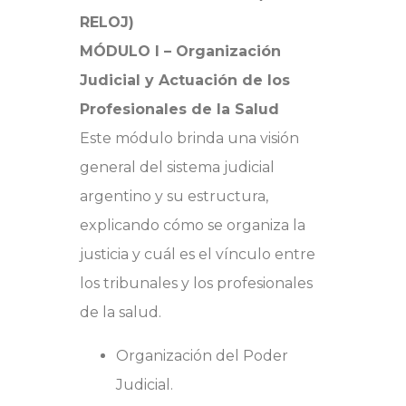
RELOJ)
MÓDULO I – Organización
Judicial y Actuación de los
Profesionales de la Salud
Este módulo brinda una visión
general del sistema judicial
argentino y su estructura,
explicando cómo se organiza la
justicia y cuál es el vínculo entre
los tribunales y los profesionales
de la salud.
Organización del Poder
Judicial.