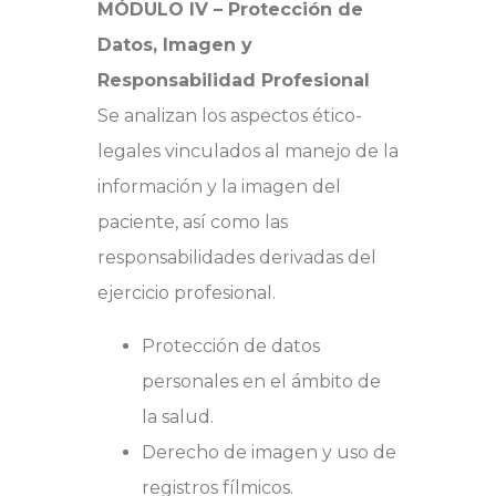
MÓDULO IV – Protección de
Datos, Imagen y
Responsabilidad Profesional
Se analizan los aspectos ético-
legales vinculados al manejo de la
información y la imagen del
paciente, así como las
responsabilidades derivadas del
ejercicio profesional.
Protección de datos
personales en el ámbito de
la salud.
Derecho de imagen y uso de
registros fílmicos.