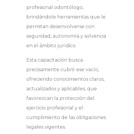
profesional odontólogo,
brindándole herramientas que le
permitan desenvolverse con
seguridad, autonomía y solvencia
en el ámbito jurídico.
Esta capacitación busca
precisamente cubrir ese vacío,
ofreciendo conocimientos claros,
actualizados y aplicables, que
favorezcan la protección del
ejercicio profesional y el
cumplimiento de las obligaciones
legales vigentes.