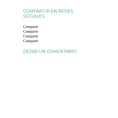
COMPARTIR EN REDES
SOCIALES
Compartir
Compartir
Compartir
Compartir
DEJAR UN COMENTARIO