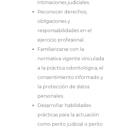
intimaciones judiciales.
Reconocer derechos,
obligaciones y
responsabilidades en el
ejercicio profesional.
Familiarizarse con la
normativa vigente vinculada
a la práctica odontológica, el
consentimiento informado y
la protección de datos
personales.
Desarrollar habilidades
prácticas para la actuación
como perito judicial o perito