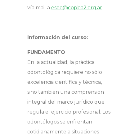
vía mail a
eseo@copba2.org.ar
Información del curso:
FUNDAMENTO
En la actualidad, la práctica
odontológica requiere no sólo
excelencia científica y técnica,
sino también una comprensión
integral del marco jurídico que
regula el ejercicio profesional. Los
odontólogos se enfrentan
cotidianamente a situaciones