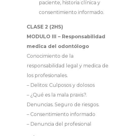
paciente, historia clínica y
consentimiento informado.
CLASE 2 (2HS)
MODULO III – Responsabilidad
medica del odontólogo
Conocimiento de la
responsabilidad legal y medica de
los profesionales.
– Delitos: Culposos y dolosos
– ¿Qué es la mala praxis?.
Denuncias. Seguro de riesgos.
– Consentimiento informado
– Denuncia del profesional