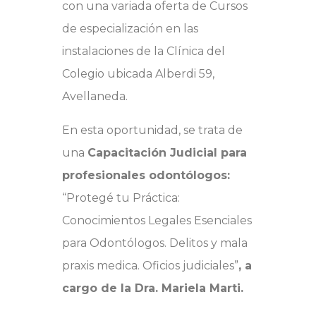
con una variada oferta de Cursos
de especialización en las
instalaciones de la Clínica del
Colegio ubicada Alberdi 59,
Avellaneda.
En esta oportunidad, se trata de
una
Capacitación Judicial para
profesionales odontólogos:
“Protegé tu Práctica:
Conocimientos Legales Esenciales
para Odontólogos. Delitos y mala
praxis medica. Oficios judiciales”
, a
cargo de la Dra. Mariela Marti.