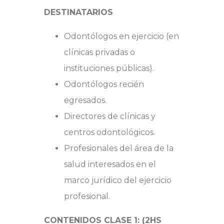
DESTINATARIOS
Odontólogos en ejercicio (en
clínicas privadas o
instituciones públicas).
Odontólogos recién
egresados.
Directores de clínicas y
centros odontológicos.
Profesionales del área de la
salud interesados en el
marco jurídico del ejercicio
profesional.
CONTENIDOS CLASE 1: (2HS