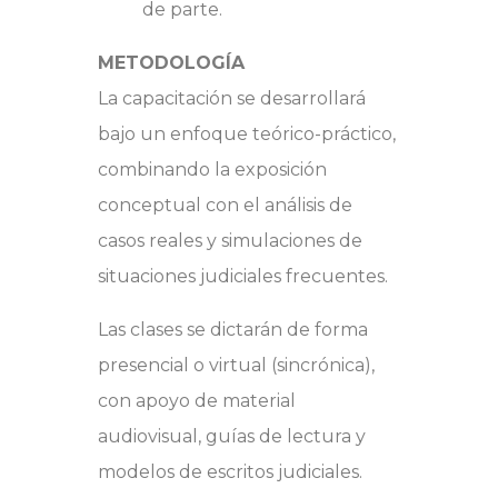
de parte.
METODOLOGÍA
La capacitación se desarrollará
bajo un enfoque teórico-práctico,
combinando la exposición
conceptual con el análisis de
casos reales y simulaciones de
situaciones judiciales frecuentes.
Las clases se dictarán de forma
presencial o virtual (sincrónica),
con apoyo de material
audiovisual, guías de lectura y
modelos de escritos judiciales.