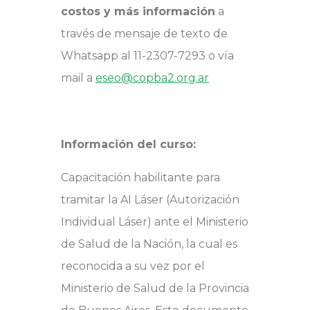
costos y más información
a
través de mensaje de texto de
Whatsapp al 11-2307-7293 o vía
mail a
eseo@copba2.org.ar
Información del curso:
Capacitación habilitante para
tramitar la AI Láser (Autorización
Individual Láser) ante el Ministerio
de Salud de la Nación, la cual es
reconocida a su vez por el
Ministerio de Salud de la Provincia