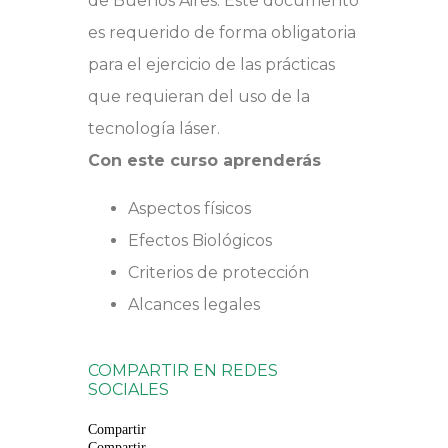
de Buenos Aires. Este documento
es requerido de forma obligatoria
para el ejercicio de las prácticas
que requieran del uso de la
tecnología láser.
Con este curso aprenderás
Aspectos físicos
Efectos Biológicos
Criterios de protección
Alcances legales
COMPARTIR EN REDES
SOCIALES
Compartir
Compartir