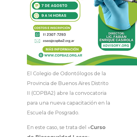
El Colegio de Odontólogos de la
Provincia de Buenos Aires Distrito
II (COPBA2) abre la convocatoria
para una nueva capacitación en la
Escuela de Posgrado.
En este caso, se trata del «
Curso