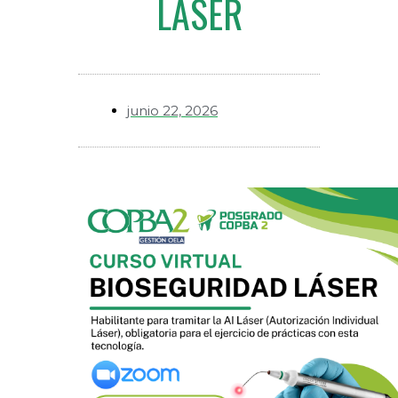
LASER
junio 22, 2026