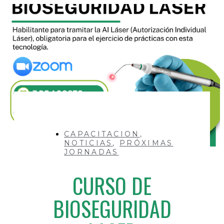
CAPACITACION
,
NOTICIAS
,
PRÓXIMAS
JORNADAS
CURSO DE
BIOSEGURIDAD