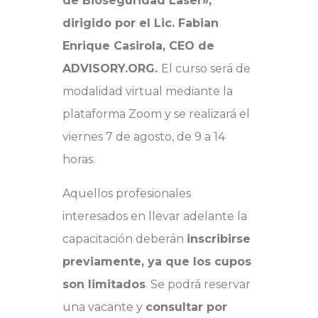
de Bioseguridad Laser»,
dirigido por el Lic. Fabian
Enrique Casirola, CEO de
ADVISORY.ORG.
El curso será de
modalidad virtual mediante la
plataforma Zoom y se realizará el
viernes 7 de agosto, de 9 a 14
horas.
Aquellos profesionales
interesados en llevar adelante la
capacitación deberán
inscribirse
previamente, ya que los cupos
son limitados
. Se podrá reservar
una vacante y
consultar por