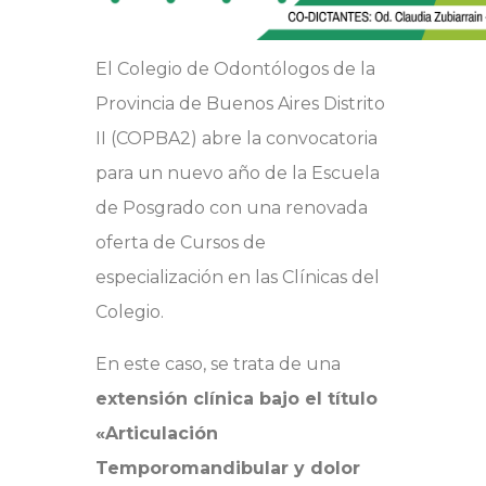
El Colegio de Odontólogos de la
Provincia de Buenos Aires Distrito
II (COPBA2) abre la convocatoria
para un nuevo año de la Escuela
de Posgrado con una renovada
oferta de Cursos de
especialización en las Clínicas del
Colegio.
En este caso, se trata de una
extensión clínica bajo el título
«Articulación
Temporomandibular y dolor