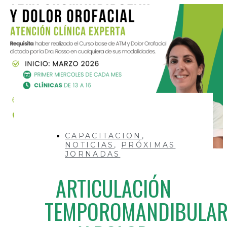
CAPACITACION
,
NOTICIAS
,
PRÓXIMAS
JORNADAS
ARTICULACIÓN
TEMPOROMANDIBULA