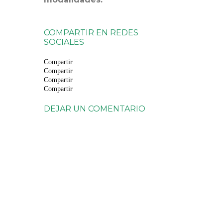
COMPARTIR EN REDES
SOCIALES
Compartir
Compartir
Compartir
Compartir
DEJAR UN COMENTARIO