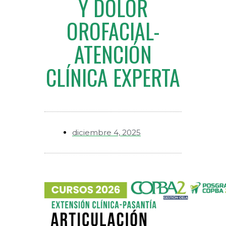
Y DOLOR
OROFACIAL-
ATENCIÓN
CLÍNICA EXPERTA
diciembre 4, 2025