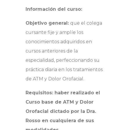
Información del curso:
Objetivo general:
que el colega
cursante fije y amplíe los
conocimientos adquiridos en
cursos anteriores de la
especialidad, perfeccionando su
práctica diaria en los tratamientos
de ATM y Dolor Orofacial.
Requisitos: haber realizado el
Curso base de ATM y Dolor
Orofacial dictado por la Dra.
Rosso en cualquiera de sus
modalidades.