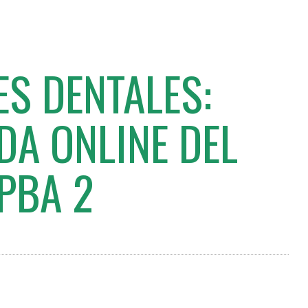
ES DENTALES:
DA ONLINE DEL
PBA 2