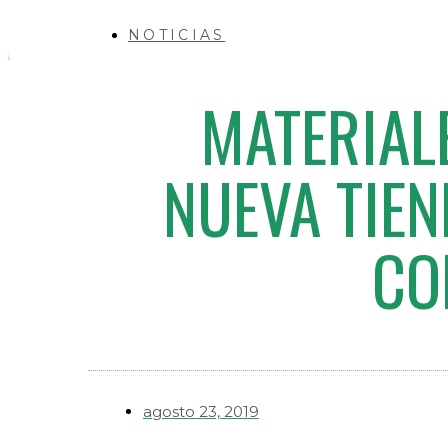
NOTICIAS
MATERIAL
NUEVA TIEN
CO
agosto 23, 2019