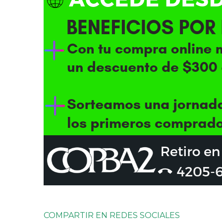
COMPARTIR EN REDES SOCIALES