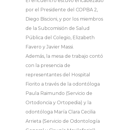
El encuentro estuvo encabezado
por el Presidente del COPBA 2,
Diego Biscioni, y por los miembros
de la Subcomisión de Salud
Pública del Colegio, Elizabeth
Favero y Javier Massi.
Además, la mesa de trabajo contó
con la presencia de
representantes del Hospital
Fiorito a través de la odontóloga
Paula Raimundo (Servicio de
Ortodoncia y Ortopedia) y la
odontóloga María Clara Cecilia
Arrieta (Servicio de Odontología