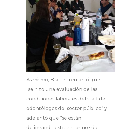
Asimismo, Biscioni remarcó que
“se hizo una evaluación de las
condiciones laborales del staff de
odontólogos del sector público” y
adelantó que “se están
delineando estrategias no sólo