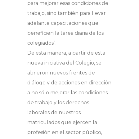
para mejorar esas condiciones de
trabajo, sino también para llevar
adelante capacitaciones que
beneficien la tarea diaria de los
colegiados”.
De esta manera, a partir de esta
nueva iniciativa del Colegio, se
abrieron nuevos frentes de
diálogo y de acciones en dirección
a no sólo mejorar las condiciones
de trabajo y los derechos
laborales de nuestros
matriculados que ejercen la
profesión en el sector público,