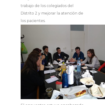
trabajo de los colegiados del
Distrito 2 y mejorar la atención de
los pacientes.