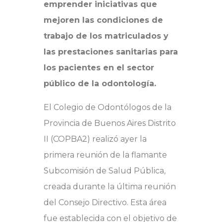
emprender iniciativas que
mejoren las condiciones de
trabajo de los matriculados y
las prestaciones sanitarias para
los pacientes en el sector
público de la odontología.
El Colegio de Odontólogos de la
Provincia de Buenos Aires Distrito
II (COPBA2) realizó ayer la
primera reunión de la flamante
Subcomisión de Salud Pública,
creada durante la última reunión
del Consejo Directivo. Esta área
fue establecida con el objetivo de