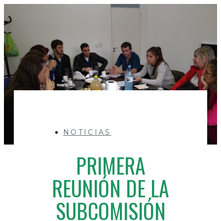
NOTICIAS
PRIMERA
REUNIÓN DE LA
SUBCOMISIÓN