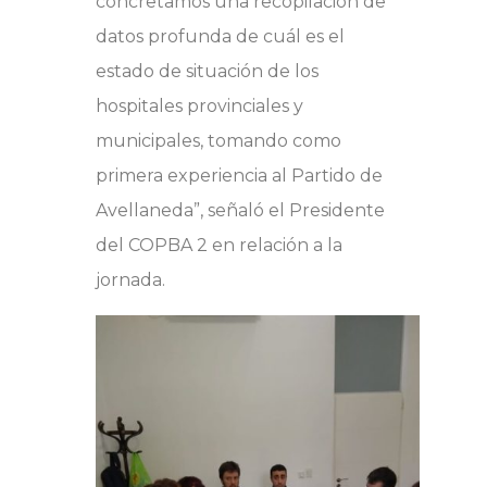
concretamos una recopilación de
datos profunda de cuál es el
estado de situación de los
hospitales provinciales y
municipales, tomando como
primera experiencia al Partido de
Avellaneda”, señaló el Presidente
del COPBA 2 en relación a la
jornada.