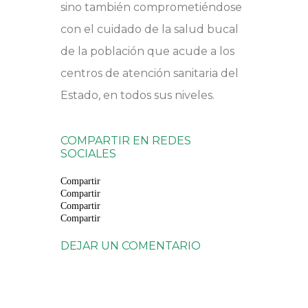
sino también comprometiéndose
con el cuidado de la salud bucal
de la población que acude a los
centros de atención sanitaria del
Estado, en todos sus niveles.
COMPARTIR EN REDES
SOCIALES
Compartir
Compartir
Compartir
Compartir
DEJAR UN COMENTARIO