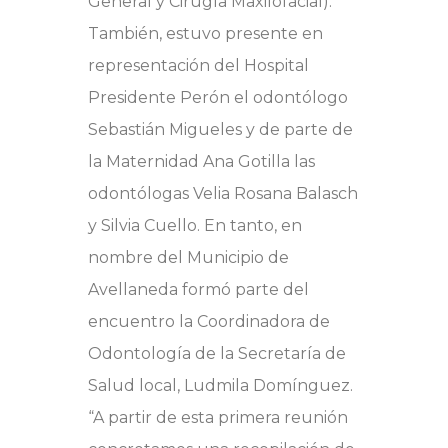
General y Cirugía Maxilofacial).
También, estuvo presente en
representación del Hospital
Presidente Perón el odontólogo
Sebastián Migueles y de parte de
la Maternidad Ana Gotilla las
odontólogas Velia Rosana Balasch
y Silvia Cuello. En tanto, en
nombre del Municipio de
Avellaneda formó parte del
encuentro la Coordinadora de
Odontología de la Secretaría de
Salud local, Ludmila Domínguez.
“A partir de esta primera reunión