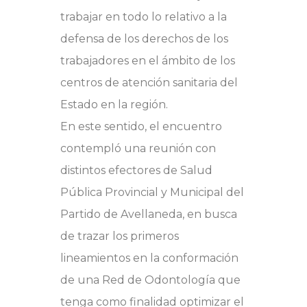
trabajar en todo lo relativo a la
defensa de los derechos de los
trabajadores en el ámbito de los
centros de atención sanitaria del
Estado en la región.
En este sentido, el encuentro
contempló una reunión con
distintos efectores de Salud
Pública Provincial y Municipal del
Partido de Avellaneda, en busca
de trazar los primeros
lineamientos en la conformación
de una Red de Odontología que
tenga como finalidad optimizar el