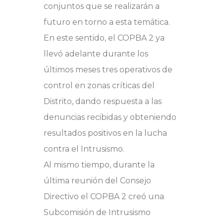
conjuntos que se realizarán a
futuro en torno a esta temática.
En este sentido, el COPBA 2 ya
llevó adelante durante los
últimos meses tres operativos de
control en zonas críticas del
Distrito, dando respuesta a las
denuncias recibidas y obteniendo
resultados positivos en la lucha
contra el Intrusismo.
Al mismo tiempo, durante la
última reunión del Consejo
Directivo el COPBA 2 creó una
Subcomisión de Intrusismo