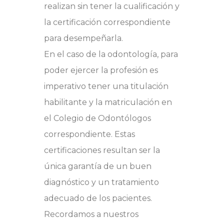
realizan sin tener la cualificación y
la certificación correspondiente
para desempeñarla.
En el caso de la odontología, para
poder ejercer la profesión es
imperativo tener una titulación
habilitante y la matriculación en
el Colegio de Odontólogos
correspondiente. Estas
certificaciones resultan ser la
única garantía de un buen
diagnóstico y un tratamiento
adecuado de los pacientes.
Recordamos a nuestros