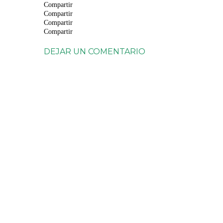
Compartir
Compartir
Compartir
Compartir
DEJAR UN COMENTARIO