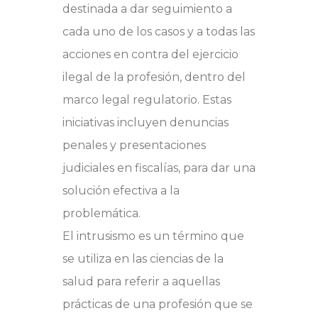
destinada a dar seguimiento a
cada uno de los casos y a todas las
acciones en contra del ejercicio
ilegal de la profesión, dentro del
marco legal regulatorio. Estas
iniciativas incluyen denuncias
penales y presentaciones
judiciales en fiscalías, para dar una
solución efectiva a la
problemática.
El intrusismo es un término que
se utiliza en las ciencias de la
salud para referir a aquellas
prácticas de una profesión que se