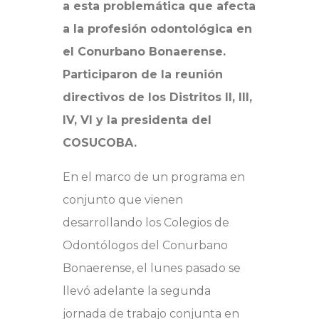
a esta problemática que afecta
a la profesión odontológica en
el Conurbano Bonaerense.
Participaron de la reunión
directivos de los Distritos II, III,
IV, VI y la presidenta del
COSUCOBA.
En el marco de un programa en
conjunto que vienen
desarrollando los Colegios de
Odontólogos del Conurbano
Bonaerense, el lunes pasado se
llevó adelante la segunda
jornada de trabajo conjunta en