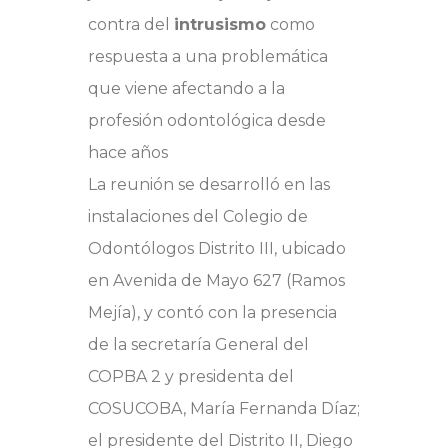
contra del
intrusismo
como
respuesta a una problemática
que viene afectando a la
profesión odontológica desde
hace años
La reunión se desarrolló en las
instalaciones del Colegio de
Odontólogos Distrito III, ubicado
en Avenida de Mayo 627 (Ramos
Mejía), y contó con la presencia
de la secretaría General del
COPBA 2 y presidenta del
COSUCOBA, María Fernanda Díaz;
el presidente del Distrito II, Diego