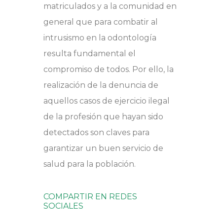
matriculados y a la comunidad en
general que para combatir al
intrusismo en la odontología
resulta fundamental el
compromiso de todos. Por ello, la
realización de la denuncia de
aquellos casos de ejercicio ilegal
de la profesión que hayan sido
detectados son claves para
garantizar un buen servicio de
salud para la población.
COMPARTIR EN REDES
SOCIALES