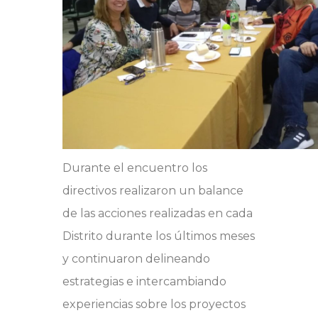
Durante el encuentro los
directivos realizaron un balance
de las acciones realizadas en cada
Distrito durante los últimos meses
y continuaron delineando
estrategias e intercambiando
experiencias sobre los proyectos