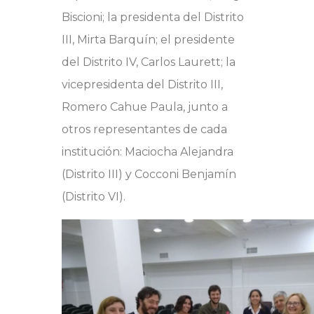
Biscioni; la presidenta del Distrito
III, Mirta Barquín; el presidente
del Distrito IV, Carlos Laurett; la
vicepresidenta del Distrito III,
Romero Cahue Paula, junto a
otros representantes de cada
institución: Maciocha Alejandra
(Distrito III) y Cocconi Benjamín
(Distrito VI).