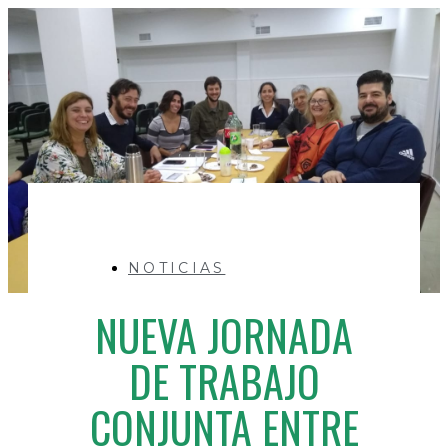
NOTICIAS
NUEVA JORNADA
DE TRABAJO
CONJUNTA ENTRE