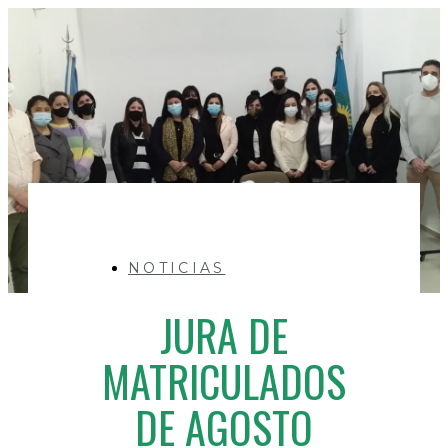
NOTICIAS
JURA DE
MATRICULADOS
DE AGOSTO