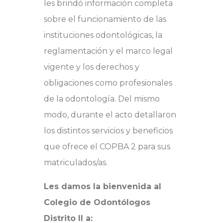
les brindó información completa
sobre el funcionamiento de las
instituciones odontológicas, la
reglamentación y el marco legal
vigente y los derechos y
obligaciones como profesionales
de la odontología. Del mismo
modo, durante el acto detallaron
los distintos servicios y beneficios
que ofrece el COPBA 2 para sus
matriculados/as.
Les damos la bienvenida al
Colegio de Odontólogos
Distrito II a: