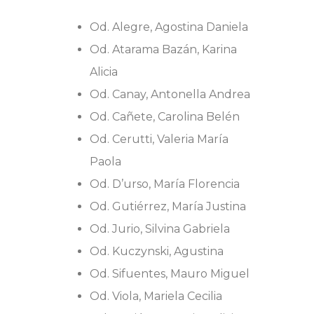
Od. Alegre, Agostina Daniela
Od. Atarama Bazán, Karina
Alicia
Od. Canay, Antonella Andrea
Od. Cañete, Carolina Belén
Od. Cerutti, Valeria María
Paola
Od. D’urso, María Florencia
Od. Gutiérrez, María Justina
Od. Jurio, Silvina Gabriela
Od. Kuczynski, Agustina
Od. Sifuentes, Mauro Miguel
Od. Viola, Mariela Cecilia