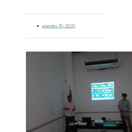
agosto 31, 2021