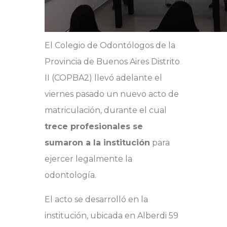
El Colegio de Odontólogos de la
Provincia de Buenos Aires Distrito
II (COPBA2) llevó adelante el
viernes pasado un nuevo acto de
matriculación, durante el cual
trece profesionales se
sumaron a la institución
para
ejercer legalmente la
odontología.
El acto se desarrolló en la
institución, ubicada en Alberdi 59