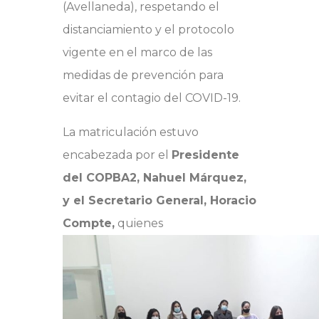
(Avellaneda), respetando el
distanciamiento y el protocolo
vigente en el marco de las
medidas de prevención para
evitar el contagio del COVID-19.
La matriculación estuvo
encabezada por el
Presidente
del COPBA2, Nahuel Márquez,
y el Secretario General, Horacio
Compte,
quienes