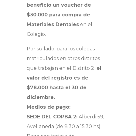
beneficio un voucher de
$30.000 para compra de
Materiales Dentales
en el
Colegio.
Por su lado, para los colegas
matriculados en otros distritos
que trabajan en el Distrito 2
el
valor del registro es de
$78.000 hasta el 30 de
diciembre.
Medios de pago:
SEDE DEL COPBA 2:
Alberdi 59,
Avellaneda (de 8.30 a 15.30 hs)