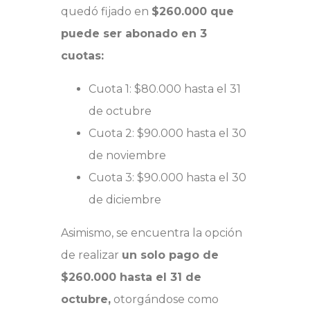
quedó fijado en
$260.000 que
puede ser abonado en 3
cuotas:
Cuota 1: $80.000 hasta el 31
de octubre
Cuota 2: $90.000 hasta el 30
de noviembre
Cuota 3: $90.000 hasta el 30
de diciembre
Asimismo, se encuentra la opción
de realizar
un solo pago de
$260.000 hasta el 31 de
octubre,
otorgándose como