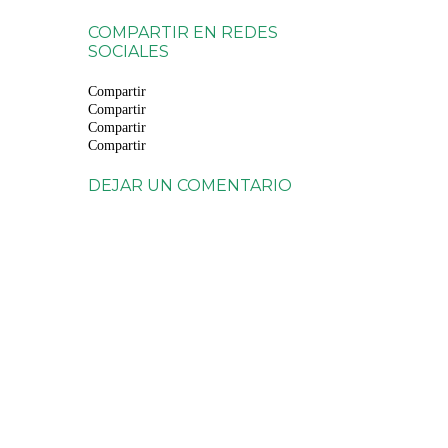
COMPARTIR EN REDES
SOCIALES
Compartir
Compartir
Compartir
Compartir
DEJAR UN COMENTARIO