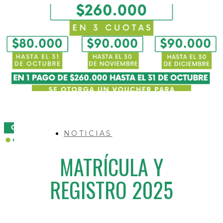
NOTICIAS
MATRÍCULA Y
REGISTRO 2025