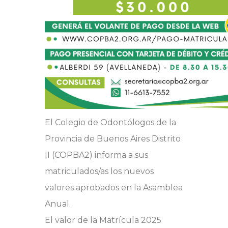
El Colegio de Odontólogos de la
Provincia de Buenos Aires Distrito
II (COPBA2) informa a sus
matriculados/as los nuevos
valores aprobados en la Asamblea
Anual.
El valor de la Matrícula 2025