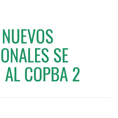
: NUEVOS
IONALES SE
AL COPBA 2