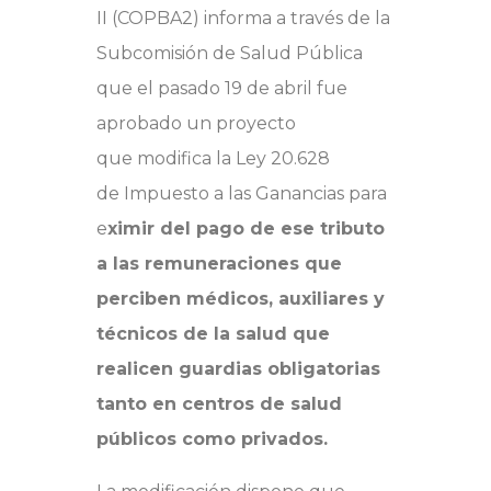
II (COPBA2) informa a través de la
Subcomisión de Salud Pública
que el pasado 19 de abril fue
aprobado un proyecto
que modifica la Ley 20.628
de Impuesto a las Ganancias para
e
ximir del pago de ese tributo
a las remuneraciones que
perciben médicos, auxiliares y
técnicos de la salud que
realicen guardias obligatorias
tanto en centros de salud
públicos como privados.