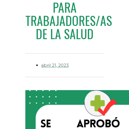
PARA
TRABAJADORES/AS
DE LA SALUD
abril 21, 2023