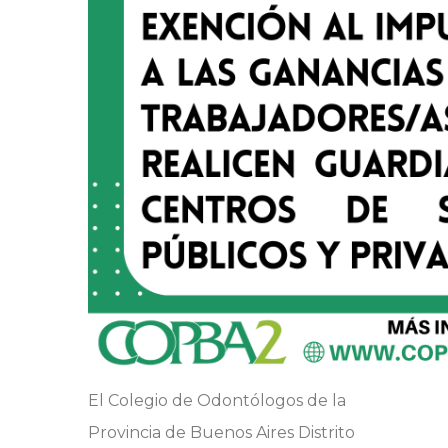
El Colegio de Odontólogos de la
Provincia de Buenos Aires Distrito