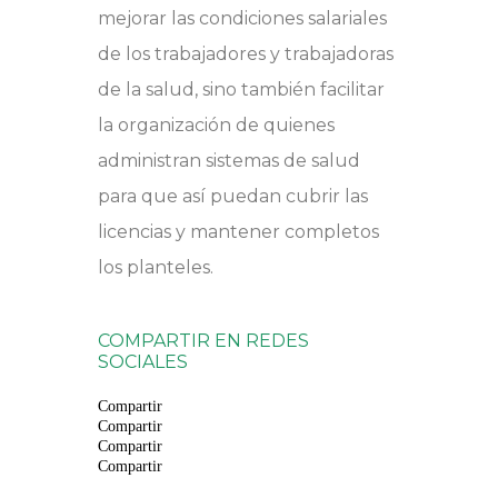
mejorar las condiciones salariales
de los trabajadores y trabajadoras
de la salud, sino también facilitar
la organización de quienes
administran sistemas de salud
para que así puedan cubrir las
licencias y mantener completos
los planteles.
COMPARTIR EN REDES
SOCIALES
Compartir
Compartir
Compartir
Compartir