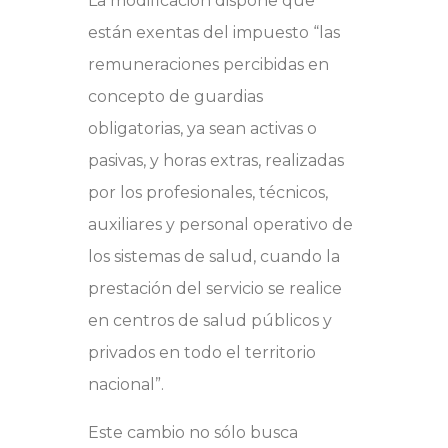
La modificación dispone que
están exentas del impuesto “las
remuneraciones percibidas en
concepto de guardias
obligatorias, ya sean activas o
pasivas, y horas extras, realizadas
por los profesionales, técnicos,
auxiliares y personal operativo de
los sistemas de salud, cuando la
prestación del servicio se realice
en centros de salud públicos y
privados en todo el territorio
nacional”.
Este cambio no sólo busca