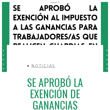
NOTICIAS
SE APROBÓ LA
EXENCIÓN DE
GANANCIAS