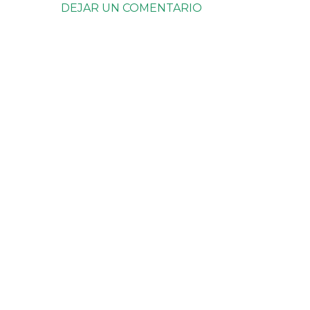
DEJAR UN COMENTARIO