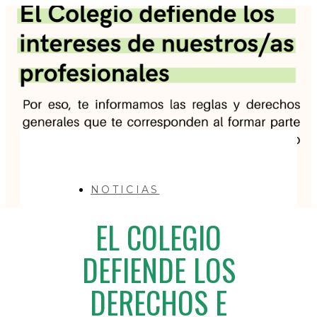
NOTICIAS
EL COLEGIO
DEFIENDE LOS
DERECHOS E