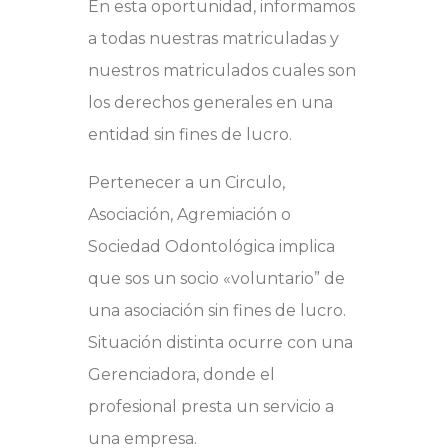
En esta oportunidad, informamos
a todas nuestras matriculadas y
nuestros matriculados cuales son
los derechos generales en una
entidad sin fines de lucro.
Pertenecer a un Circulo,
Asociación, Agremiación o
Sociedad Odontológica implica
que sos un socio «voluntario” de
una asociación sin fines de lucro.
Situación distinta ocurre con una
Gerenciadora, donde el
profesional presta un servicio a
una empresa.