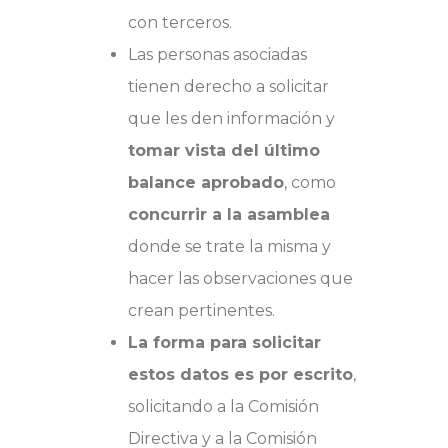
con terceros.
Las personas asociadas
tienen derecho a solicitar
que les den información y
tomar vista del último
balance aprobado
, como
concurrir a la asamblea
donde se trate la misma y
hacer las observaciones que
crean pertinentes.
La forma para solicitar
estos datos es por escrito
,
solicitando a la Comisión
Directiva y a la Comisión