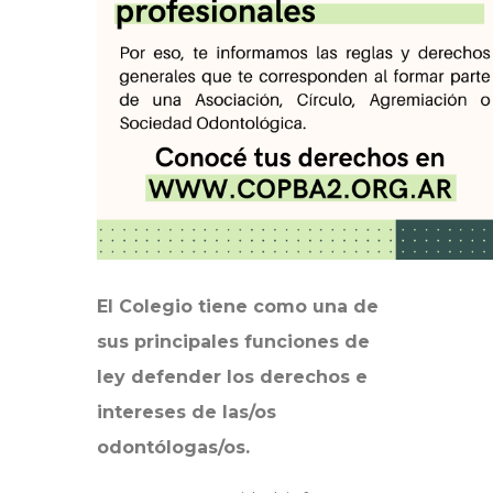
El Colegio tiene como una de
sus principales funciones de
ley defender los derechos e
intereses de las/os
odontólogas/os.