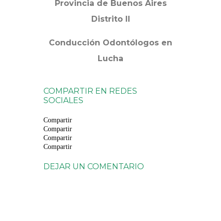
Provincia de Buenos Aires
Distrito II
Conducción Odontólogos en
Lucha
COMPARTIR EN REDES
SOCIALES
Compartir
Compartir
Compartir
Compartir
DEJAR UN COMENTARIO