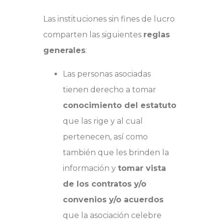
Las instituciones sin fines de lucro
comparten las siguientes
reglas
generales
:
Las personas asociadas
tienen derecho a tomar
conocimiento del estatuto
que las rige y al cual
pertenecen, así como
también que les brinden la
información y
tomar vista
de los contratos y/o
convenios y/o acuerdos
que la asociación celebre