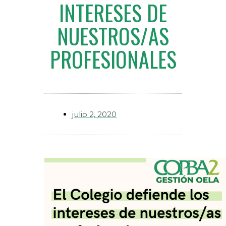
INTERESES DE
NUESTROS/AS
PROFESIONALES
julio 2, 2020