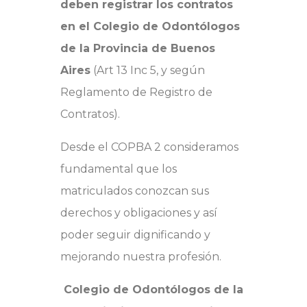
deben registrar los contratos
en el Colegio de Odontólogos
de la Provincia de Buenos
Aires
(Art 13 Inc 5, y según
Reglamento de Registro de
Contratos).
Desde el COPBA 2 consideramos
fundamental que los
matriculados conozcan sus
derechos y obligaciones y así
poder seguir dignificando y
mejorando nuestra profesión.
Colegio de Odontólogos de la