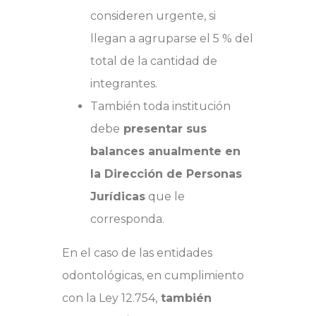
consideren urgente, si
llegan a agruparse el 5 % del
total de la cantidad de
integrantes.
También toda institución
debe
presentar sus
balances anualmente en
la Dirección de Personas
Jurídicas
que le
corresponda.
En el caso de las entidades
odontológicas, en cumplimiento
con la Ley 12.754,
también