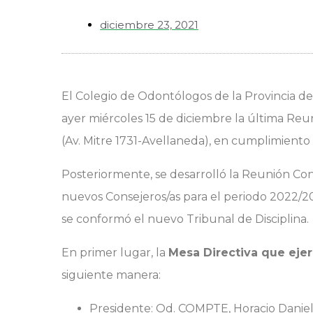
diciembre 23, 2021
El Colegio de Odontólogos de la Provincia de
ayer miércoles 15 de diciembre la última Reun
(Av. Mitre 1731-Avellaneda), en cumplimiento 
Posteriormente, se desarrolló la Reunión Cons
nuevos Consejeros/as para el periodo 2022/202
se conformó el nuevo Tribunal de Disciplina.
En primer lugar, la
Mesa Directiva que ejer
siguiente manera:
Presidente: Od. COMPTE, Horacio Daniel