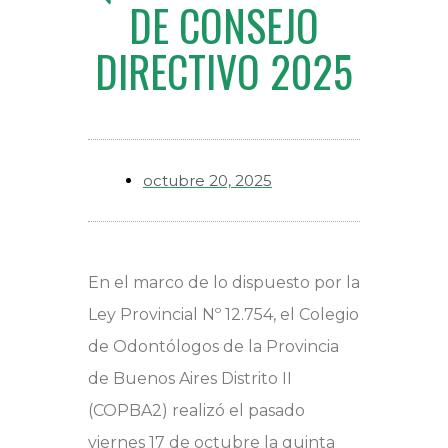
DE CONSEJO
DIRECTIVO 2025
octubre 20, 2025
En el marco de lo dispuesto por la
Ley Provincial Nº 12.754, el Colegio
de Odontólogos de la Provincia
de Buenos Aires Distrito II
(COPBA2) realizó el pasado
viernes 17 de octubre la quinta