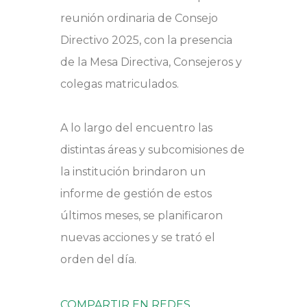
reunión ordinaria de Consejo
Directivo 2025, con la presencia
de la Mesa Directiva, Consejeros y
colegas matriculados.
A lo largo del encuentro las
distintas áreas y subcomisiones de
la institución brindaron un
informe de gestión de estos
últimos meses, se planificaron
nuevas acciones y se trató el
orden del día.
COMPARTIR EN REDES