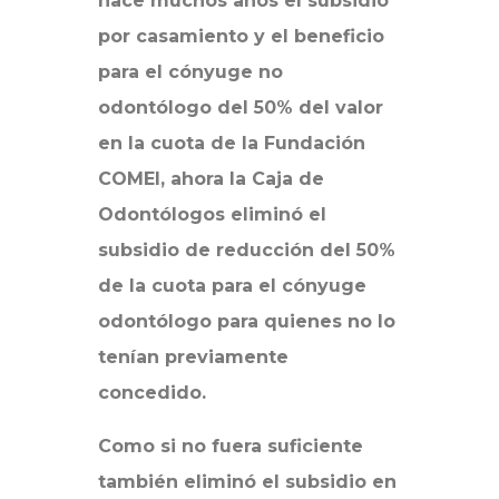
hace muchos años el subsidio
por casamiento y el beneficio
para el cónyuge no
odontólogo del 50% del valor
en la cuota de la Fundación
COMEI, ahora la Caja de
Odontólogos eliminó el
subsidio de reducción del 50%
de la cuota para el cónyuge
odontólogo para quienes no lo
tenían previamente
concedido.
Como si no fuera suficiente
también eliminó el subsidio en