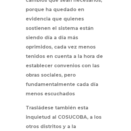
cambios que sean necesarios,
porque ha quedado en
evidencia que quienes
sostienen el sistema están
siendo día a día más
oprimidos, cada vez menos
tenidos en cuenta a la hora de
establecer convenios con las
obras sociales, pero
fundamentalmente cada día
menos escuchados
Trasládese también esta
inquietud al COSUCOBA, a los
otros distritos y a la