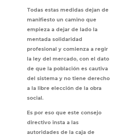
Todas estas medidas dejan de
manifiesto un camino que
empieza a dejar de lado la
mentada solidaridad
profesional y comienza a regir
la ley del mercado, con el dato
de que la población es cautiva
del sistema y no tiene derecho
a la libre elección de la obra
social.
Es por eso que este consejo
directivo insta a las
autoridades de la caja de