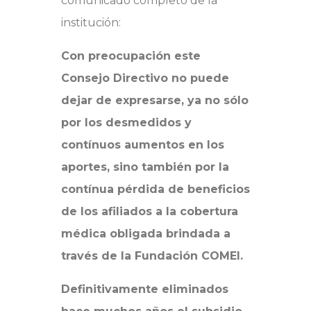
comunicado completo de la
institución:
Con preocupación este
Consejo Directivo no puede
dejar de expresarse, ya no sólo
por los desmedidos y
contínuos aumentos en los
aportes, sino también por la
contínua pérdida de beneficios
de los afiliados a la cobertura
médica obligada brindada a
través de la Fundación COMEI.
Definitivamente eliminados