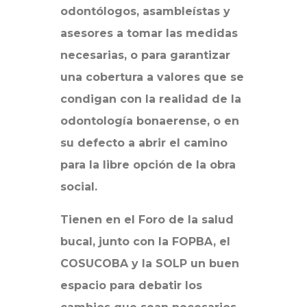
odontólogos, asambleístas y
asesores a tomar las medidas
necesarias, o para garantizar
una cobertura a valores que se
condigan con la realidad de la
odontología bonaerense, o en
su defecto a abrir el camino
para la libre opción de la obra
social.
Tienen en el Foro de la salud
bucal, junto con la FOPBA, el
COSUCOBA y la SOLP un buen
espacio para debatir los