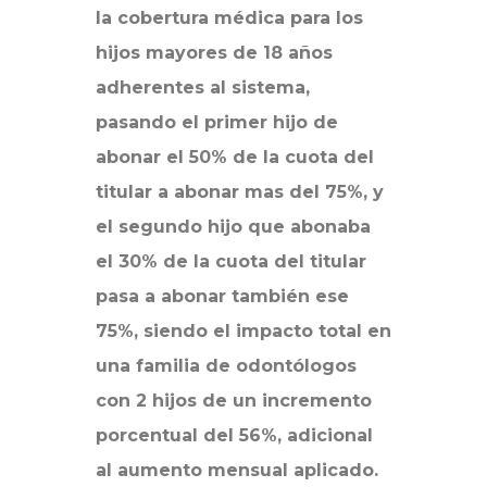
la cobertura médica para los
hijos mayores de 18 años
adherentes al sistema,
pasando el primer hijo de
abonar el 50% de la cuota del
titular a abonar mas del 75%, y
el segundo hijo que abonaba
el 30% de la cuota del titular
pasa a abonar también ese
75%, siendo el impacto total en
una familia de odontólogos
con 2 hijos de un incremento
porcentual del 56%, adicional
al aumento mensual aplicado.