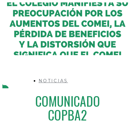
NOTICIAS
COMUNICADO
COPBA2