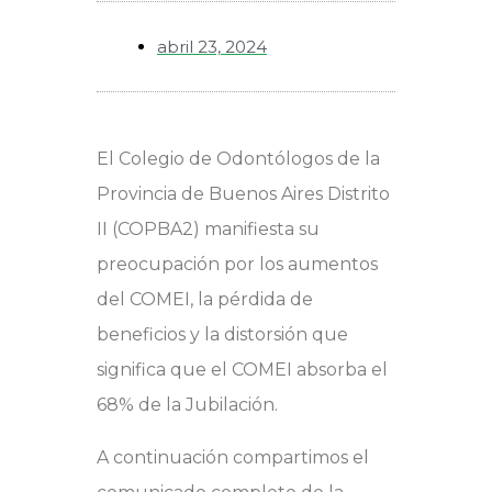
abril 23, 2024
El Colegio de Odontólogos de la
Provincia de Buenos Aires Distrito
II (COPBA2) manifiesta su
preocupación por los aumentos
del COMEI, la pérdida de
beneficios y la distorsión que
significa que el COMEI absorba el
68% de la Jubilación.
A continuación compartimos el