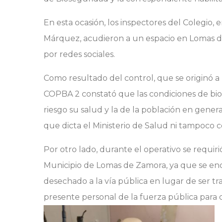
En esta ocasión, los inspectores del Colegio
Márquez, acudieron a un espacio en Lomas d
por redes sociales.
Como resultado del control, que se originó a p
COPBA 2 constató que las condiciones de bio
riesgo su salud y la de la población en gener
que dicta el Ministerio de Salud ni tampoco 
Por otro lado, durante el operativo se requir
Municipio de Lomas de Zamora, ya que se en
desechado a la vía pública en lugar de ser t
presente personal de la fuerza pública para c