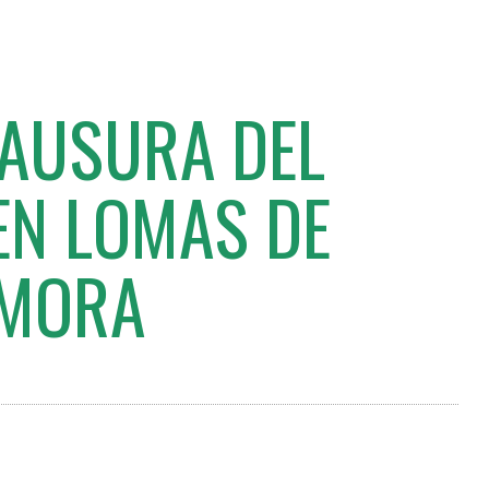
LAUSURA DEL
EN LOMAS DE
MORA