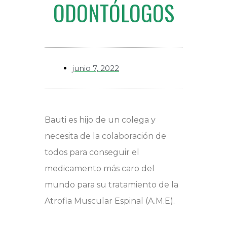
ODONTÓLOGOS
junio 7, 2022
Bauti es hijo de un colega y
necesita de la colaboración de
todos para conseguir el
medicamento más caro del
mundo para su tratamiento de la
Atrofia Muscular Espinal (A.M.E).