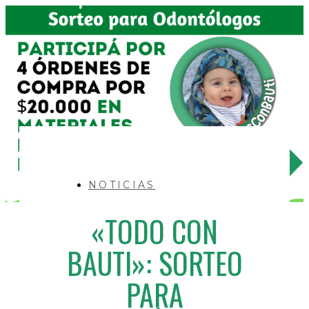
NOTICIAS
«TODO CON
BAUTI»: SORTEO
PARA