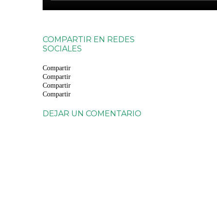
COMPARTIR EN REDES
SOCIALES
Compartir
Compartir
Compartir
Compartir
DEJAR UN COMENTARIO