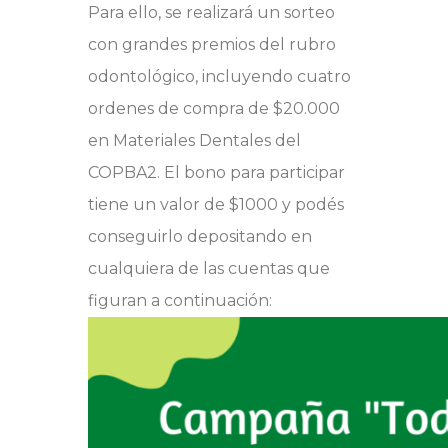
Para ello, se realizará un sorteo
con grandes premios del rubro
odontológico, incluyendo cuatro
ordenes de compra de $20.000
en Materiales Dentales del
COPBA2.
El bono para participar
tiene un valor de $1000 y podés
conseguirlo depositando en
cualquiera de las cuentas que
figuran a continuación: