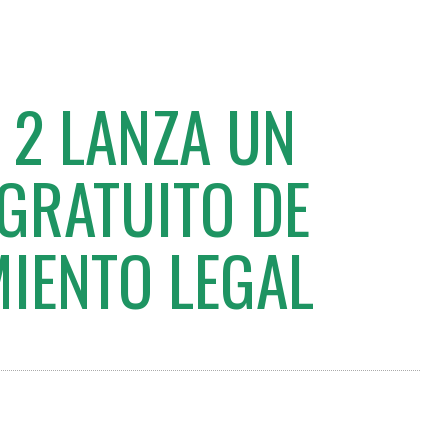
 2 LANZA UN
 GRATUITO DE
IENTO LEGAL