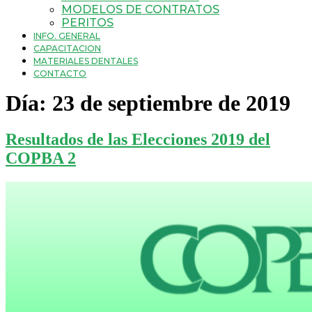
MODELOS DE CONTRATOS
PERITOS
INFO. GENERAL
CAPACITACION
MATERIALES DENTALES
CONTACTO
Día:
23 de septiembre de 2019
Resultados de las Elecciones 2019 del
COPBA 2