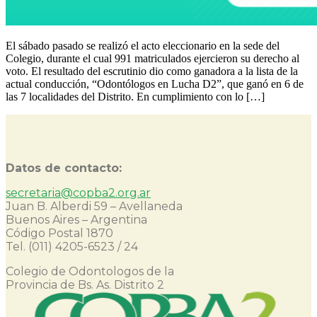
El sábado pasado se realizó el acto eleccionario en la sede del
Colegio, durante el cual 991 matriculados ejercieron su derecho al
voto. El resultado del escrutinio dio como ganadora a la lista de la
actual conducción, “Odontólogos en Lucha D2”, que ganó en 6 de
las 7 localidades del Distrito. En cumplimiento con lo […]
Datos de contacto:
secretaria@copba2.org.ar
Juan B. Alberdi 59 – Avellaneda
Buenos Aires – Argentina
Código Postal 1870
Tel. (011) 4205-6523 / 24
Colegio de Odontologos de la
Provincia de Bs. As. Distrito 2