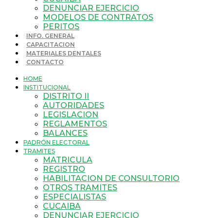
DENUNCIAR EJERCICIO
MODELOS DE CONTRATOS
PERITOS
INFO. GENERAL
CAPACITACION
MATERIALES DENTALES
CONTACTO
HOME
INSTITUCIONAL
DISTRITO II
AUTORIDADES
LEGISLACION
REGLAMENTOS
BALANCES
PADRÓN ELECTORAL
TRAMITES
MATRICULA
REGISTRO
HABILITACION DE CONSULTORIO
OTROS TRAMITES
ESPECIALISTAS
CUCAIBA
DENUNCIAR EJERCICIO